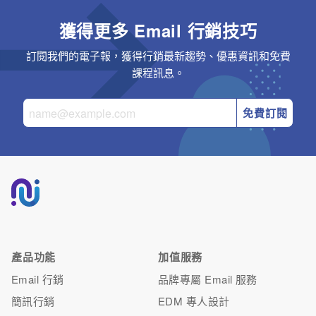
獲得更多 Email 行銷技巧
訂閱我們的電子報，獲得行銷最新趨勢、優惠資訊和免費
課程訊息。
免費訂閱
產品功能
加值服務
Email 行銷
品牌專屬 Email 服務
簡訊行銷
EDM 專人設計