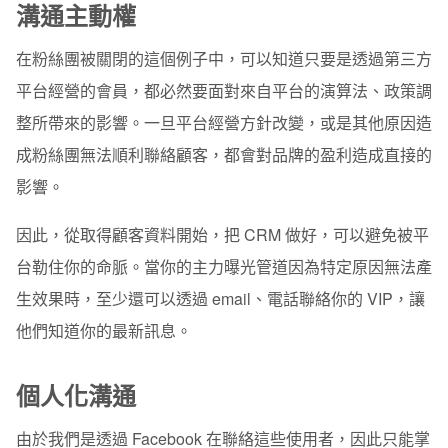
溝通主動權
在粉絲團被關閉的這個例子中，可以知道只要是透過第三方
平台經營的會員，都必然要面對來自平台的演算法、政策調
整所帶來的影響。一旦平台經營方針改變，或是其他原因造
成粉絲團無法順利聯絡顧客，都會對品牌的盈利造成直接的
影響。
因此，從取得顧客資料開始，把 CRM 做好，可以避免被平
台勒住你的命脈。當你的主力曝光管道因為特定原因無法產
生效果時，至少還可以透過 email、電話聯絡你的 VIP，讓
他們知道你的最新訊息。
個人化溝通
由於我們是透過 Facebook 在聯絡這些使用者，因此只能掌