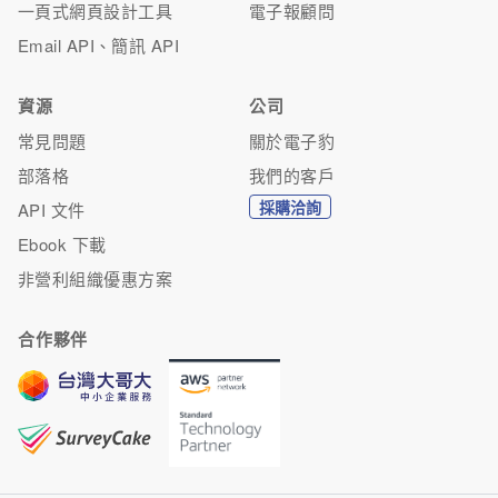
一頁式網頁設計工具
電子報顧問
Email API、簡訊 API
資源
公司
常見問題
關於電子豹
部落格
我們的客戶
採購洽詢
API 文件
Ebook 下載
非營利組織優惠方案
合作夥伴