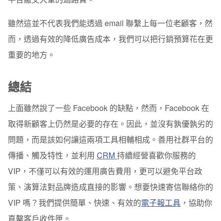
雖然這並不代表我們能透過 email 聯繫上每一位老顧客，然
而，透過有效的降低廣告成本，我們可以把行銷預算花在更
重要的地方。
總結
上面雖然說了一些 Facebook 的缺點，然而，Facebook 在
取得新顧客上仍然是必要的存在。因此，並沒有孰優孰劣的
問題，而是該如何讓這兩項工具相輔相成。善用社群平台的
傳播、觸及特性，並利用
CRM
持續經營喜歡你服務的
VIP，不僅可以有效的運用廣告費用，更可以避免平台政
策、演算法對品牌造成直接的影響。
想要快速寄信聯絡你的
VIP 嗎？我們提供簡單、快速、有效的
電子報工具
，協助你
直擊客戶收件匣
。