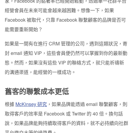
家，Facebook 的黏著率已經開始鬆動，透過單一社群平台
經營會員在未來可能會越來越困難。想像一下，如果
Facebook 被取代，只靠 Facebook 聯繫顧客的品牌是否可
能需要重新開始？
如果是一間有在進行 CRM 管理的公司，遇到這類狀況，寄
封 email 通知 VIP，這些會員便仍然可以掌握到你的最新動
態。然而，如果沒有這些 VIP 的聯絡方式，就只能祈禱新
的溝通渠道，能經營的一樣成功。
舊客的聯繫成本更低
根據
McKinsey 研究
，如果品牌能透過 email 聯繫顧客，則
取得客戶的效率是 Facebook 或 Twitter 的 40 倍。換句話
說，如果品牌能夠持續取得客戶的資料，就不必持續向社群
平台繳交大筆的過路費。