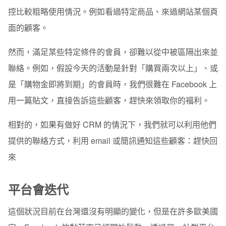
控比較粗略使用情況。例如看過特定商品、來過網站某個頁
面的顧客。
然而，滿足某些特定條件的會員，卻難以從中被區隔出來並
聯絡。例如，假設今天的活動是針對「購買兩次以上」、或
是「購物金即將到期」的會員時，我們很難在 Facebook 上
用一篇貼文，直接告訴這些顧客，趕快來領取你的福利。
相對的，如果有做好 CRM 的情況下，我們就可以利用他們
提供的聯絡方式，利用 email 或簡訊通知這些顧客：趕快回
來
平台會迭代
這個狀況目前在台灣還沒有明顯的變化，但是在許多歐美國