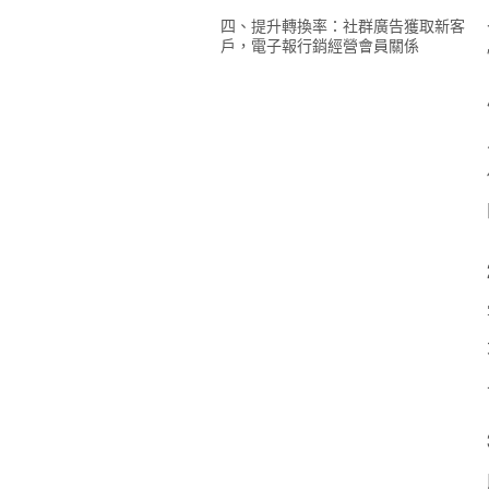
四、提升轉換率：社群廣告獲取新客
戶，電子報行銷經營會員關係