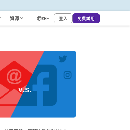
資源
登入
免費試用
ZH