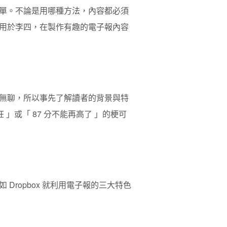
單。不論是用哪種方法，內容都必須
用於李四，在製作有趣的電子報內容
無聊，所以事先了解讀者的背景與特
」或「 87 分不能再高了 」的梗可
ropbox 就利用電子報的三大特色