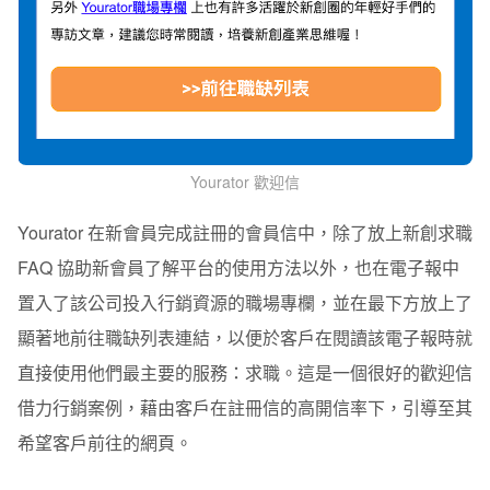
Yourator 歡迎信
Yourator
在新會員完成註冊的會員信中，除了放上新創求職
FAQ
協助新會員了解平台的使用方法以外，也在電子報中
置入了該公司投入行銷資源的職場專欄，並在最下方放上了
顯著地前往職缺列表連結，以便於客戶在閱讀該電子報時就
直接使用他們最主要的服務：求職。這是一個很好的歡迎信
借力行銷案例，藉由客戶在註冊信的高開信率下，引導至其
希望客戶前往的網頁。