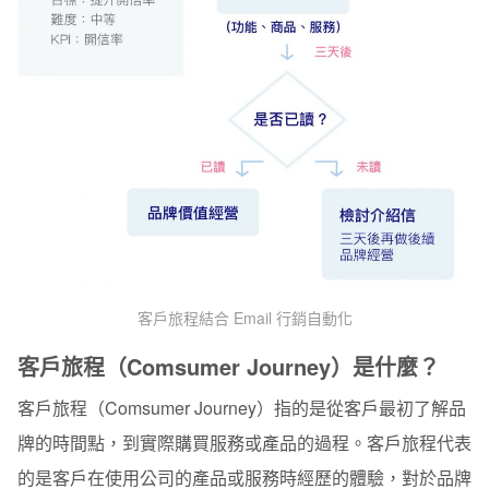
客戶旅程結合 Email 行銷自動化
客戶旅程（Comsumer Journey）是什麼？
客戶旅程（Comsumer Journey）指的是從客戶最初了解品
牌的時間點，到實際購買服務或產品的過程。客戶旅程代表
的是客戶在使用公司的產品或服務時經歷的體驗，對於品牌