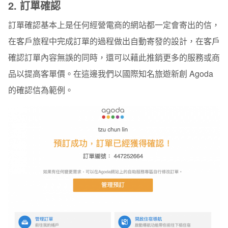
2.
訂單確認
訂單確認基本上是任何經營電商的網站都一定會寄出的信，
在客戶旅程中完成訂單的過程做出自動寄發的設計，在客戶
確認訂單內容無誤的同時，還可以藉此推銷更多的服務或商
品以提高客單價。在這邊我們以國際知名旅遊新創
Agoda
的確認信為範例。