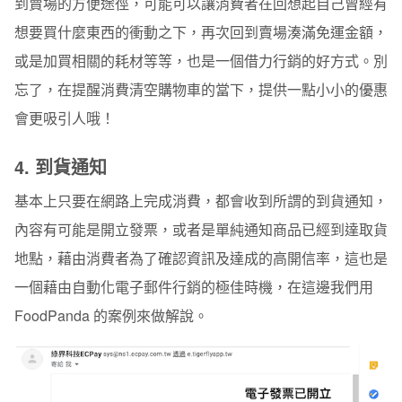
到賣場的方便途徑，可能可以讓消費者在回想起自己曾經有
想要買什麼東西的衝動之下，再次回到賣場湊滿免運金額，
或是加買相關的耗材等等，也是一個借力行銷的好方式。別
忘了，在提醒消費清空購物車的當下，提供一點小小的優惠
會更吸引人哦！
4.
到貨通知
基本上只要在網路上完成消費，都會收到所謂的到貨通知，
內容有可能是開立發票，或者是單純通知商品已經到達取貨
地點，藉由消費者為了確認資訊及達成的高開信率，這也是
一個藉由自動化電子郵件行銷的極佳時機，在這邊我們用
FoodPanda
的案例來做解說。