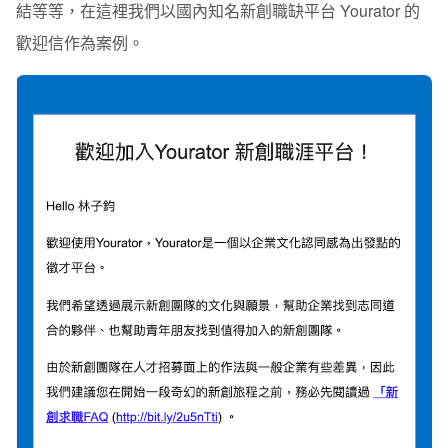
結等等，在這裡我們以國內知名新創職缺平台
Yourator
的
歡迎信作為案例。