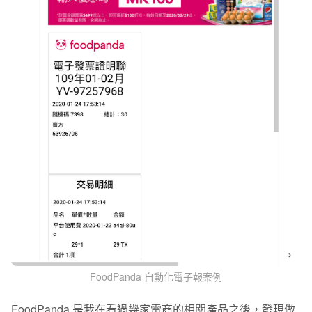
FoodPanda 自動化電子報案例
FoodPanda
是我在看過幾家電商的相關產品之後，發現做