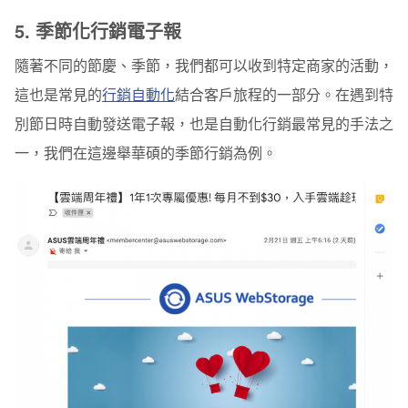
5.
季節化行銷電子報
隨著不同的節慶、季節，我們都可以收到特定商家的活動，
這也是常見的
行銷自動化
結合客戶旅程的一部分。在遇到特
別節日時自動發送電子報，也是自動化行銷最常見的手法之
一，我們在這邊舉華碩的季節行銷為例。