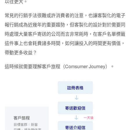
以往更大。
常見的行銷手法很難或許消費者的注意，也讓客製化的電子
報行銷成為近幾年的重要趨勢，但客製化的設計對於需要同
時處理大量客戶寄送的公司而言非常耗時，在客戶名單標籤
這件事上也會耗費諸多時間，如何讓投入的時間更有價值，
帶動更多收益？
這時候就需要理解客戶旅程（
Comsumer Journey
）。