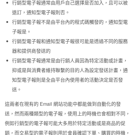
行銷型電子報通常由用戶自己選擇是否加入，且可以被
退訂，通知型電子報則否。
行銷型電子報不是由平台內的程式碼觸發的，通知型電
子報是。
行銷型電子報和通知型電子報很可能是透過不同的服務
器和提供商發送的
行銷型電子報通常是由行銷人員因為特定活動或計畫，
抑或是與消費者維持聯繫的目的人為設定發送計畫，通
知型電子報則是全由平台內使用者的活動決定是否發
送。
這兩者在現有的
Email
網站功能中都能做到自動化的發
送，然而兩種類型的電子報，使用上的時機也會相對不同，
例如行銷型的電子報可能大多用於特定活動或是商品的促
銷，而交易型的電子報則用於會員確認下單、購買的時機，