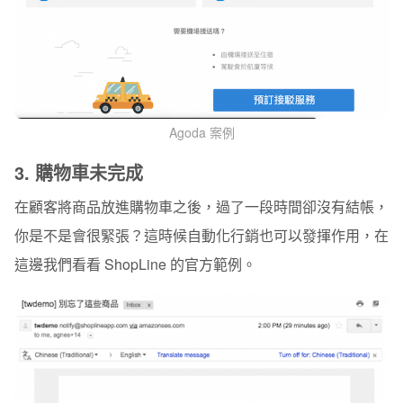
Agoda 案例
3.
購物車未完成
在顧客將商品放進購物車之後，過了一段時間卻沒有結帳，
你是不是會很緊張？這時候自動化行銷也可以發揮作用，在
這邊我們看看
ShopLine
的官方範例。