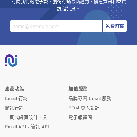
訂閱我們的電子報，獲得行銷最新趨勢、優惠資訊和免費
課程訊息。
免費訂閱
產品功能
加值服務
Email 行銷
品牌專屬 Email 服務
簡訊行銷
EDM 專人設計
一頁式網頁設計工具
電子報顧問
Email API、簡訊 API