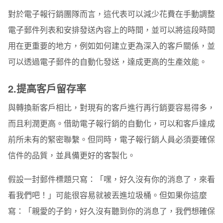
對於電子報行銷團隊而言，這代表可以減少花費在手動調整
電子郵件列表和安排發送內容上的時間，並可以將這段時間
用在更重要的地方，例如如何建立更為深入的客戶關係，並
可以透過電子郵件的自動化發送，達成更高的生產效能。
2.
提高客戶留存率
與轉換新客戶相比，對現有的客戶進行再行銷要容易得多，
而且利潤更高。借助電子報行銷的自動化，可以和客戶達成
前所未有的緊密聯繫。但同時，電子報行銷人員必須要確保
信件的品質，並具備更好的客製化。
假設一封郵件標題只寫：「嘿，好久沒有你的消息了，來看
看我們吧！」可能很容易就被丟進垃圾桶。但如果你這麼
寫：「親愛的子鈞，好久沒有聽到你的消息了，我們想確保