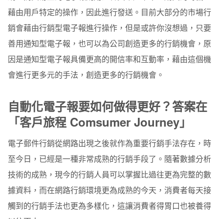
藉由用戶特定的操作，因此進行發送。目前大部分的市場行
銷會藉由行銷型電子報進行操作，但是或許你沒想過，只要
善用通知型電子報，也可以為公司創造更多的行銷機會，原
因是通知型電子報具備更高的開信率和互動率，藉由這個機
會進行更多元的手法，創造更多的行銷機會。
自動化電子報要如何做得更好？答案在
「客戶旅程 Comsumer Journey」
電子郵件行銷從網路出現之後就作為重要行銷手法存在，時
至今日，已經是一種非常成熟的行銷手段了。隨著數據分析
技術的成熟，現今的行銷人員可以掌握比過往更為完整的數
據資料，而在網路行銷環境更為成熟的今天，消費者每天接
觸到的行銷手法也更為多樣化，這讓消費者得胃口也被養得