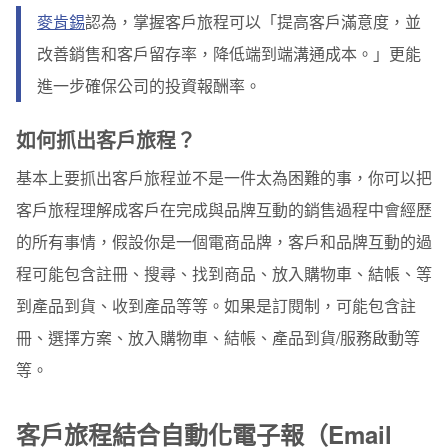
麥肯錫
認為，掌握客戶旅程可以「提高客戶滿意度，並
改善銷售和客戶留存率，降低端到端溝通成本。」更能
進一步確保公司的投資報酬率。
如何抓出客戶旅程？
基本上要抓出客戶旅程並不是一件太為困難的事，你可以把
客戶旅程理解成客戶在完成與品牌互動的銷售過程中會經歷
的所有事情，假設你是一個電商品牌，客戶和品牌互動的過
程可能包含註冊、搜尋、找到商品、放入購物車、結帳、等
到產品到貨、收到產品等等。如果是訂閱制，可能包含註
冊、選擇方案、放入購物車、結帳、產品到貨
/
服務啟動等
等。
客戶旅程結合自動化電子報（Email