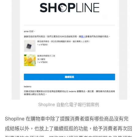
Shopline 自動化電子報行銷案例
Shopline
在購物車中除了提醒消費者還有哪些商品沒有完
成結帳以外，也放上了繼續逛逛的功能，給予消費者再次回