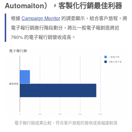
Automaiton），客製化行銷最佳利器
根據
Campaign Monitor
的調查顯示，結合客戶旅程，將
電子報行銷進行階段劃分，將比一般電子報創造將近
760%
的電子報行銷營收成長。
電子報行銷成果比較，符合客戶旅程的營收成長幅度較高