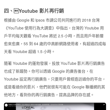
四、Youtube 影片再行銷
根據由 Google 和 Ipsos 市調公司共同進行的 2018 台灣
《YouTube 使用行為大調查》中指出，台灣的 Youtube 用
戶平均每天觀看 YouTube 將近 2.5 小時，而且用戶年齡層
愈來愈廣，55 到 64 歲的中高齡網路使用者，有超過四成每
天看 Youtube 超過 1.5 小時。
隨著 Youtube 的蓬勃發展，投放 YouTube 影片再行銷廣告
也成了新趨勢。你可以透過 Google 的廣告後台，在
Youtube 設定再行銷廣告，只要用戶曾經造訪過你的平台，
或是看過你的影片，他們就很有可能在 Google 聯播網的其
他地方，看到你的再行銷廣告，提高品牌的存在感。