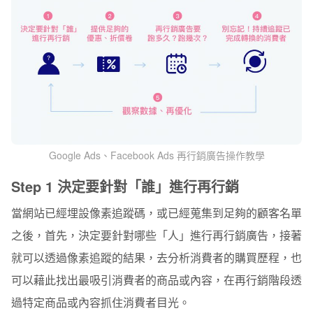
Google Ads、Facebook Ads 再行銷廣告操作教學
Step 1 決定要針對「誰」進行再行銷
當網站已經埋設像素追蹤碼，或已經蒐集到足夠的顧客名單
之後，首先，決定要針對哪些「人」進行再行銷廣告，接著
就可以透過像素追蹤的結果，去分析消費者的購買歷程，也
可以藉此找出最吸引消費者的商品或內容，在再行銷階段透
過特定商品或內容抓住消費者目光。