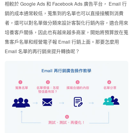
相較於 Google Ads 和 Facebook Ads 廣告平台， Email 行
銷的成本通常較低，蒐集到的名單也可以直接接觸到消費
者，還可以對名單做分類來設計客製化行銷內容，適合用來
培養客戶關係，因此也有越來越多商家，開始將預算放在蒐
集客戶名單和經營電子報 Email 行銷上面。那要怎麼用
Email 名單的再行銷來提升轉換呢？