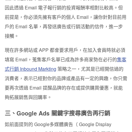
因此透過 Email 電子報行銷的投資報酬率相對比較高。但
前提是，你必須先擁有客戶的個人 Email，讓你針對目前用
戶的 Email 名單，再發送廣告或行銷活動的信件，進一步
接觸。
現在許多網站或 APP 都會要求用戶，在加入會員時就必須
填寫 Email，蒐集客戶名單已成為許多商家勢在必行的
集客
式行銷 Inbound Markting
策略之一，尤其是已經開信過的
消費者，表示已經對你的品牌或產品有一定的興趣，你只需
要再次透過 Email 提醒品牌的存在或提供購買優惠，就能
夠拓展銷售與回購率。
三、Google Ads 關鍵字搜尋廣告再行銷
如前面提到的 Google多媒體廣告（ Google Display