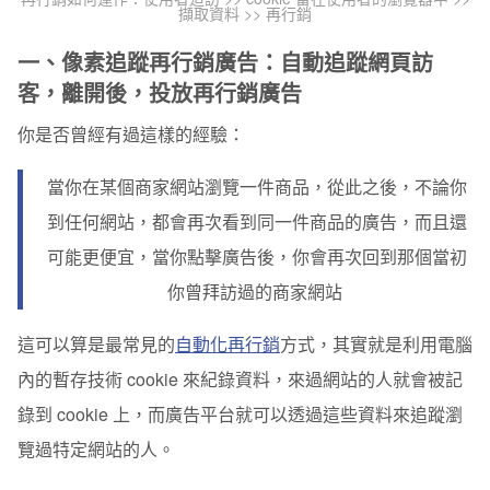
擷取資料 >> 再行銷
一、像素追蹤再行銷廣告：自動追蹤網頁訪
客，離開後，投放再行銷廣告
你是否曾經有過這樣的經驗：
當你在某個商家網站瀏覽一件商品，從此之後，不論你
到任何網站，都會再次看到同一件商品的廣告，而且還
可能更便宜，當你點擊廣告後，你會再次回到那個當初
你曾拜訪過的商家網站
這可以算是最常見的
自動化再行銷
方式，其實就是利用電腦
內的暫存技術 cookie 來紀錄資料，來過網站的人就會被記
錄到 cookie 上，而廣告平台就可以透過這些資料來追蹤瀏
覽過特定網站的人。