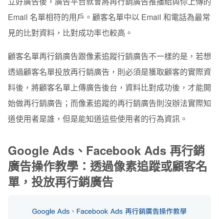
立好廣告後，廣告平台就會將再行銷廣告推播給與你上傳的
Email 名單相符的用戶。顧客名單中以 Email 和電話為最常
見的比對資料，比對成功率也較高。
顧客名單再行銷廣告跟像素追蹤行銷廣告不一樣的是，若想
透過顧客名單投放再行銷廣告，則必須是獲取顧客的實際資
料後，將顧客名單上傳廣告後台，資料比對成功後，才能開
始做再行銷廣告；而像素追蹤的再行銷廣告則沒辦法實際知
道使用者是誰，但是能知道這些使用者的行為資訊。
Google Ads、Facebook Ads 再行銷
廣告操作教學：
透過像素追蹤或顧客名
單，投放再行銷廣告