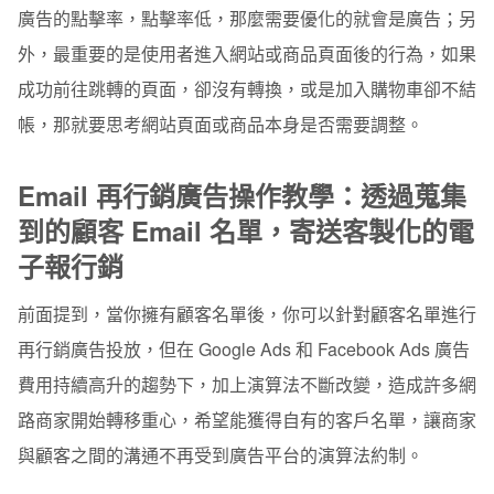
廣告的點擊率，點擊率低，那麼需要優化的就會是廣告；另
外，最重要的是使用者進入網站或商品頁面後的行為，如果
成功前往跳轉的頁面，卻沒有轉換，或是加入購物車卻不結
帳，那就要思考網站頁面或商品本身是否需要調整。
Email 再行銷廣告操作教學：
透過蒐集
到的顧客 Email 名單，寄送客製化的電
子報行銷
前面提到，當你擁有顧客名單後，你可以針對顧客名單進行
再行銷廣告投放，但在 Google Ads 和 Facebook Ads 廣告
費用持續高升的趨勢下，加上演算法不斷改變，造成許多網
路商家開始轉移重心，希望能獲得自有的客戶名單，讓商家
與顧客之間的溝通不再受到廣告平台的演算法約制。