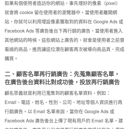
如果有個使用者造訪你的網站，事先埋好的像素（pixel）
就會將 cookie 留在使用者的瀏覽器中，當使用者離開網
站，你就可以利用埋設像素獲取到的資料在 Google Ads 或
Facebook Ads 等廣告後台下再行銷的廣告，當使用者進入
其他網站的時候，這些網站上廣告的，就會是使用者之前曾
看過的商品，進而讓這位潛在顧客再次被導向商品頁、完成
購買。
二、顧客名單再行銷廣告：先蒐集顧客名單，
在廣告後台資料比對成功後，投放再行銷廣告
顧名思義就是利用已蒐集到的顧客名單資料，例如：
Email、電話、姓名、性別、公司、地址等個人資訊進行再
行銷廣告。以 Email 名單來說，當你在 Google Ads 或
Facebook Ads 廣告後台上傳了現有用戶的 Email 名單，建