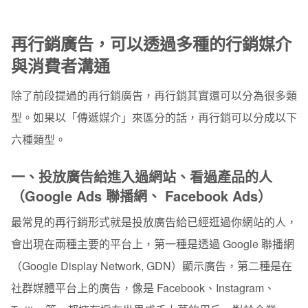
再行銷廣告，可以透過多種的行銷媒介
與消費者溝通
除了前段提過的再行銷廣告，再行銷其實還可以分為很多類
型。如果以「傳遞媒介」來區分的話，再行銷可以分成以下
六種類型。
一、投放廣告給進入過網站、看過產品的人
（Google Ads 聯播網、 Facebook Ads）
最常見的再行銷形式就是投放廣告給已經逛過你網站的人，
會出現在兩種主要的平台上，第一種是透過 Google 聯播網
（Google Display Network, GDN）顯示廣告，第二種是在
社群媒體平台上的廣告，像是 Facebook、Instagram、