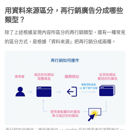
用資料來源區分，再行銷廣告分成哪些
類型？
除了上述根據呈現內容所區分的再行銷類型，還有一種常見
的區分方式，是根據「資料來源」把再行銷分成兩種。
再行銷如何運作：使用者造訪 >> cookie 留在使用者的瀏覽器中 >>