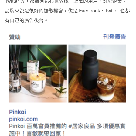
Twitter 等，都擁有遍布世界成千上萬的用戶，對於企業、
品牌來說是很好的擴散機會，像是 Facebook、Twitter 也都
有自己的廣告後台。