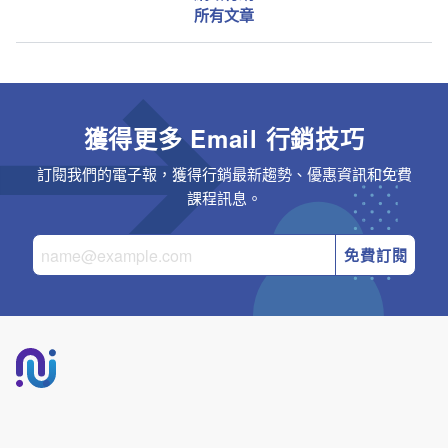
所有文章
獲得更多 Email 行銷技巧
訂閱我們的電子報，獲得行銷最新趨勢、優惠資訊和免費
課程訊息。
免費訂閱