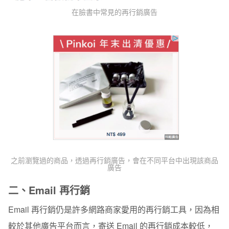
在臉書中常見的再行銷廣告
之前瀏覽過的商品，透過再行銷廣告，會在不同平台中出現該商品
廣告
二、Email 再行銷
Email 再行銷仍是許多網路商家愛用的再行銷工具，因為相
較於其他廣告平台而言，寄送 Email 的再行銷成本較低，