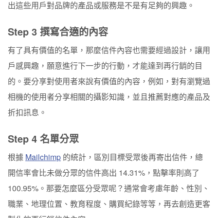
出這些用戶對品牌的產品或服務是不是有足夠的興趣。
Step 3 撰寫合適的內容
有了具有價值的名單，那麼信件內容也需要經過設計，讓用
戶感興趣，願意進行下一步的行動，才能達到再行銷的目
的。要分享對使用者來說有價值的內容，例如，對有瀏覽過
相機的使用者分享相關的攝影知識，並且推薦對應的產品及
折扣訊息。
Step 4 名單分眾
根據
Mailchimp
的統計，區別目標受眾後再寄出信件，總
開信率會比未做分眾的信件高出 14.31%，點擊率則高了
100.95%。那要怎麼區分受眾呢？通常會考慮年齡、性別、
職業、地理位置、教育程度、購買紀錄等等，再去創造更客