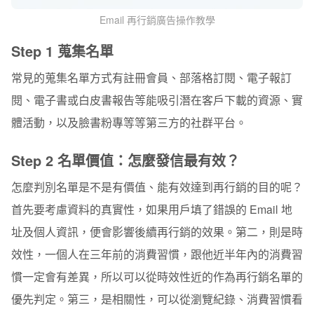
Email 再行銷廣告操作教學
Step 1 蒐集名單
常見的蒐集名單方式有註冊會員、部落格訂閱、電子報訂
閱、電子書或白皮書報告等能吸引潛在客戶下載的資源、實
體活動，以及臉書粉專等等第三方的社群平台。
Step 2 名單價值：怎麼發信最有效？
怎麼判別名單是不是有價值、能有效達到再行銷的目的呢？
首先要考慮資料的真實性，如果用戶填了錯誤的 Email 地
址及個人資訊，便會影響後續再行銷的效果。第二，則是時
效性，一個人在三年前的消費習慣，跟他近半年內的消費習
慣一定會有差異，所以可以從時效性近的作為再行銷名單的
優先判定。第三，是相關性，可以從瀏覽紀錄、消費習慣看