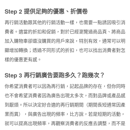
Step 2 提供足夠的優惠、折價卷
再行銷活動跟其他的行銷活動一樣，也需要一點誘因吸引消
費者。適當的折扣和促銷，對於已經瀏覽過商品頁、將商品
加入購物車卻還沒購買的用戶來說，特別有效，通常可以明
顯增加轉換；透過不同形式的折扣，也可以找出消費者對怎
樣的優惠更有感。
Step 3 再行銷廣告要跑多久？跑幾次？
你希望消費者可以因為再行銷，記起品牌的存在，但你同時
也不會希望消費者因為廣告出現太多次，而對品牌或產品感
到厭煩。所以決定好合適的再行銷期間（期間長短通常因產
業而異），與廣告出現的頻率，比方說，若是短期的活動，
就可以提高出現頻率，再觀察消費者的反應去調整，而不是