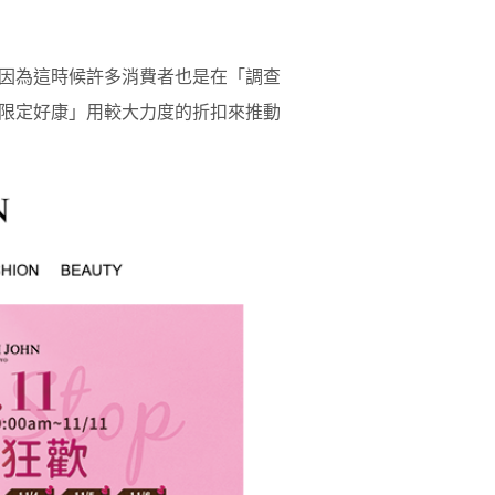
因為這時候許多消費者也是在「調查
限定好康」用較大力度的折扣來推動