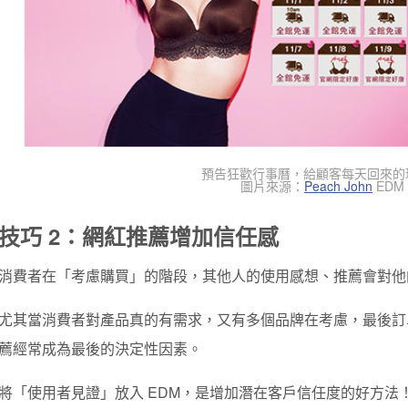
預告狂歡行事曆，給顧客每天回來的
圖片來源：
Peach John
EDM
技巧 2：網紅推薦增加信任感
消費者在「考慮購買」的階段，其他人的使用感想、推薦會對他
尤其當消費者對產品真的有需求，又有多個品牌在考慮，最後訂
薦經常成為最後的決定性因素。
將「使用者見證」放入 EDM，是增加潛在客戶信任度的好方法