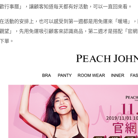
歡行事曆」，讓顧客知道每天都有好活動，可以一直回來看。
在活動的安排上，也可以感受到第一週都是用免運來「暖場」，
觀望」，先用免運吸引顧客來認識商品，第二週才是搭配「官網
下單。