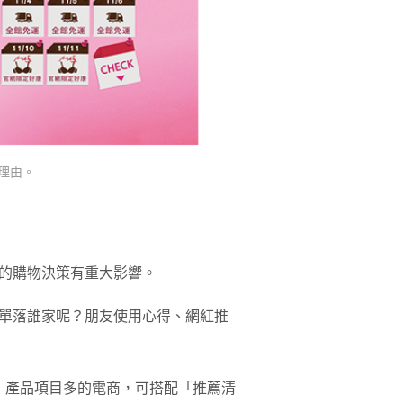
理由。
的購物決策有重大影響。
單落誰家呢？朋友使用心得、網紅推
！產品項目多的電商，可搭配「推薦清