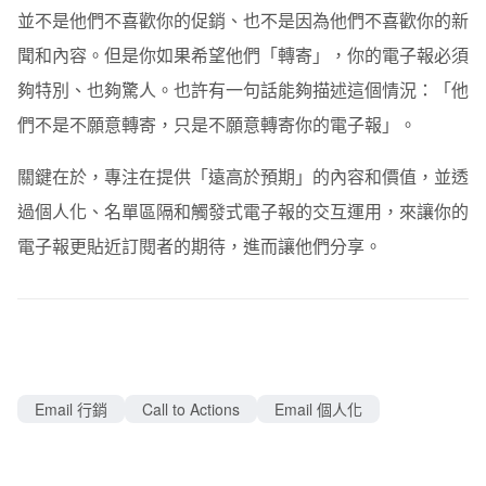
並不是他們不喜歡你的促銷、也不是因為他們不喜歡你的新
聞和內容。但是你如果希望他們「轉寄」，你的電子報必須
夠特別、也夠驚人。也許有一句話能夠描述這個情況：「他
們不是不願意轉寄，只是不願意轉寄你的電子報」。
關鍵在於，專注在提供「遠高於預期」的內容和價值，並透
過個人化、名單區隔和觸發式電子報的交互運用，來讓你的
電子報更貼近訂閱者的期待，進而讓他們分享。
Email 行銷
Call to Actions
Email 個人化