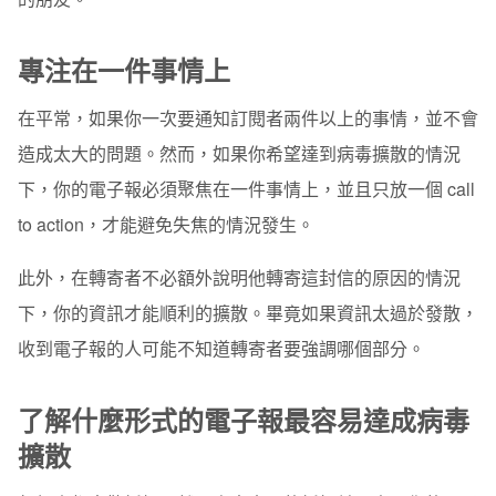
專注在一件事情上
在平常，如果你一次要通知訂閱者兩件以上的事情，並不會
造成太大的問題。然而，如果你希望達到病毒擴散的情況
下，你的電子報必須聚焦在一件事情上，並且只放一個 call
to action，才能避免失焦的情況發生。
此外，在轉寄者不必額外說明他轉寄這封信的原因的情況
下，你的資訊才能順利的擴散。畢竟如果資訊太過於發散，
收到電子報的人可能不知道轉寄者要強調哪個部分。
了解什麼形式的電子報最容易達成病毒
擴散