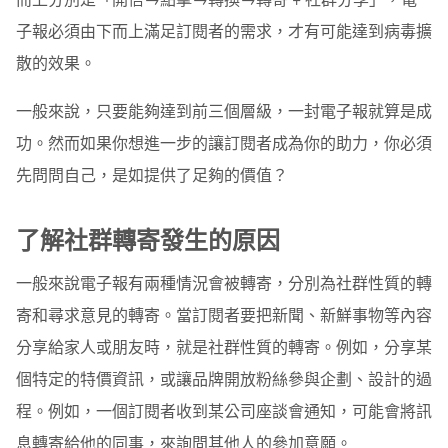
子報必須由下而上滿足訂閱者的需求，才有可能達到病毒擴
散的效果。
一般來說，只要能夠達到前三個層級，一封電子報就算是成
功。然而如果你想進一步的讓訂閱者成為你的助力，你必須
先問問自己，是如提供了足夠的價值？
了解社群轉寄發生的原因
一般來說電子報有兩種情況會被轉寄，分別為社群性質的轉
寄和尋求意見的轉寄。當訂閱者要把新聞、新鮮事物等內容
分享給家人或朋友時，就是社群性質的轉寄。例如，分享某
個特定的特價資訊，或讓品牌開放粉絲參與企劃、設計的過
程。例如，一個訂閱者收到某公司座談會通知，可能會將訊
息轉寄給他的同事，來詢問其他人的參加意願。