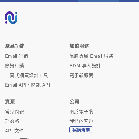
產品功能
加值服務
Email 行銷
品牌專屬 Email 服務
簡訊行銷
EDM 專人設計
一頁式網頁設計工具
電子報顧問
Email API、簡訊 API
資源
公司
常見問題
關於電子豹
部落格
我們的客戶
採購洽詢
API 文件