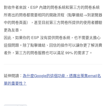
對收件者來說，ESP 內建的問卷系統和第三方的問卷系統
所寄出的問卷都需要相同的開啟流程（點擊連結→到瀏覽器
中的問卷頁面），甚至目前第三方問卷所提供的使用者體驗
更為友善。
因此，如果你的 ESP 沒有提供問卷系統，也不需要太擔心
這個問題。除了點擊連結、回信的操作可以讓你更了解消費
者外，第三方的問卷服務也可以滿足 99% 的需求了。
延伸閱讀：
為什麼Google的這個功能，透露出蒐集email名
單的重要性？