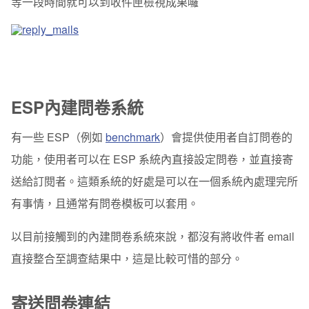
等一段時間就可以到收件匣檢視成果囉
ESP內建問卷系統
有一些 ESP（例如
benchmark
）會提供使用者自訂問卷的
功能，使用者可以在 ESP 系統內直接設定問卷，並直接寄
送給訂閱者。這類系統的好處是可以在一個系統內處理完所
有事情，且通常有問卷模板可以套用。
以目前接觸到的內建問卷系統來說，都沒有將收件者 email
直接整合至調查結果中，這是比較可惜的部分。
寄送問卷連結