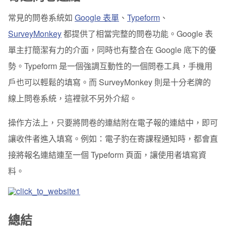
常見的問卷系統如
Google 表單
、
Typeform
、
SurveyMonkey
都提供了相當完整的問卷功能。Google 表
單主打簡潔有力的介面，同時也有整合在 Google 底下的優
勢。Typeform 是一個強調互動性的一個問卷工具，手機用
戶也可以輕鬆的填寫。而 SurveyMonkey 則是十分老牌的
線上問卷系統，這裡就不另外介紹。
操作方法上，只要將問卷的連結附在電子報的連結中，即可
讓收件者進入填寫。例如：電子豹在寄課程通知時，都會直
接將報名連結連至一個 Typeform 頁面，讓使用者填寫資
料。
總結