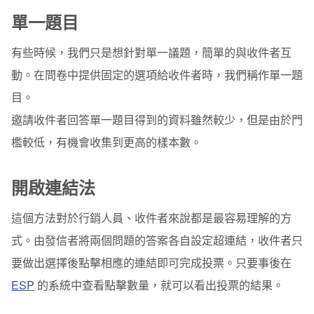
單一題目
有些時候，我們只是想針對單一議題，簡單的與收件者互
動。在問卷中提供固定的選項給收件者時，我們稱作單一題
目。
邀請收件者回答單一題目得到的資料雖然較少，但是由於門
檻較低，有機會收集到更高的樣本數。
開啟連結法
這個方法對於行銷人員、收件者來說都是最容易理解的方
式。由發信者將兩個問題的答案各自設定超連結，收件者只
要做出選擇後點擊相應的連結即可完成投票。只要事後在
ESP
的系統中查看點擊數量，就可以看出投票的結果。