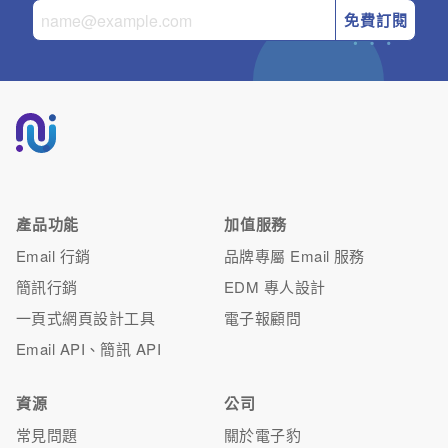
免費訂閱
產品功能
加值服務
Email 行銷
品牌專屬 Email 服務
簡訊行銷
EDM 專人設計
一頁式網頁設計工具
電子報顧問
Email API、簡訊 API
資源
公司
常見問題
關於電子豹