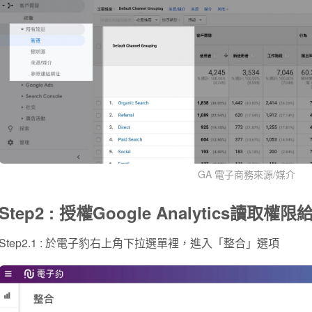
GA 電子商務來源/媒介
Step2 : 授權Google Analytics讀取權
Step2.1 : 於電子豹右上角下拉選單裡，進入「整合」選項