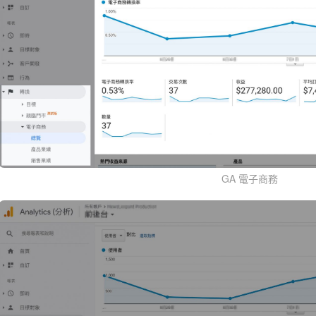
GA 電子商務