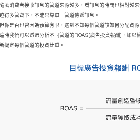
隨著消費者接收訊息的管道來源越多，看訊息的時間也相對越來
迫得多管齊下，不能只靠單一管道傳遞訊息。
但你是否也曾因為預算有限，遇到不知每個管道該如何分配資源
這時我們可以透過分析不同管道的ROAS(廣告投資報酬)，加
新擬定每個管道的投資比重。