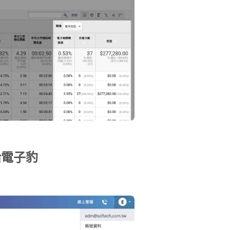
限給電子豹