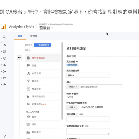
到 GA後台 > 管理 > 資料檢視設定項下，你會找到相對應的資料檢