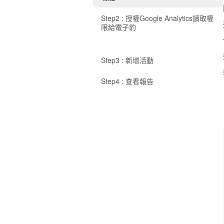
Step2 : 授權Google Analytics讀取權
限給電子豹
Step3 : 新增活動
Step4 : 查看報告