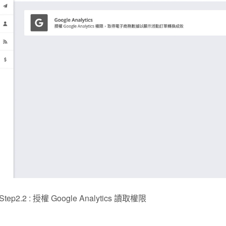
Step2.2 : 授權 Google Analytics 讀取權限