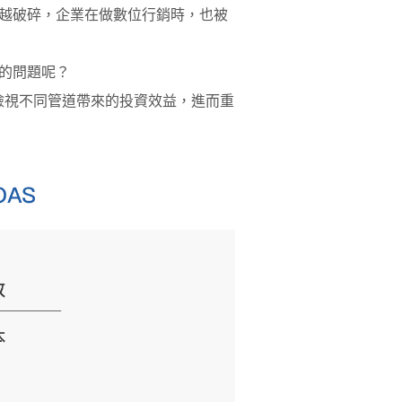
越破碎，企業在做數位行銷時，也被
的問題呢？
以檢視不同管道帶來的投資效益，進而重