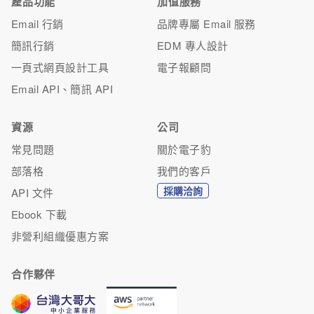
產品功能
加值服務
Email 行銷
品牌專屬 Email 服務
簡訊行銷
EDM 專人設計
一頁式網頁設計工具
電子報顧問
Email API、簡訊 API
資源
公司
常見問題
關於電子豹
部落格
我們的客戶
採購洽詢
API 文件
Ebook 下載
非營利組織優惠方案
合作夥伴