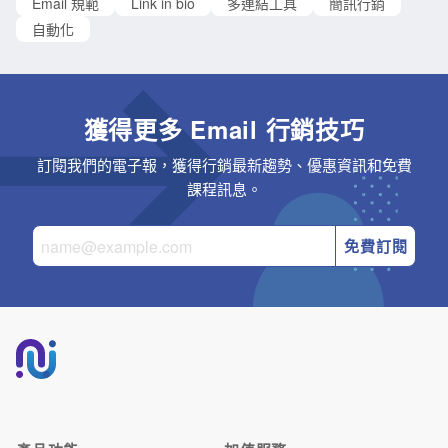
Email 規範
Link in bio
多連結工具
簡訊行銷
自動化
獲得更多 Email 行銷技巧
訂閱我們的電子報，獲得行銷最新趨勢、優惠資訊和免費
課程訊息。
免費訂閱