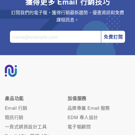
獲得更多 Email 行銷技巧
訂閱我們的電子報，獲得行銷最新趨勢、優惠資訊和免費
課程訊息。
免費訂閱
產品功能
加值服務
Email 行銷
品牌專屬 Email 服務
簡訊行銷
EDM 專人設計
一頁式網頁設計工具
電子報顧問