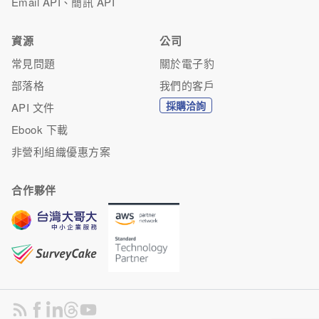
Email API、簡訊 API
資源
公司
常見問題
關於電子豹
部落格
我們的客戶
採購洽詢
API 文件
Ebook 下載
非營利組織優惠方案
合作夥伴