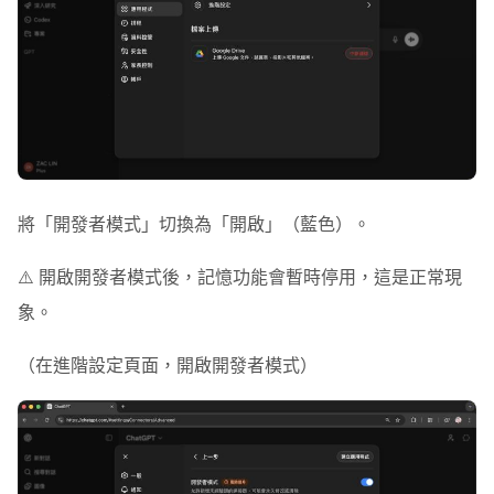
將「
開發者模式
」切換為「
開啟
」（藍色）。
⚠️ 開啟開發者模式後，記憶功能會暫時停用，這是正常現
象。
（在進階設定頁面，開啟開發者模式）