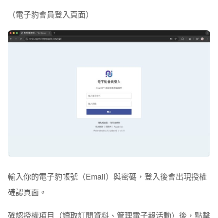
（電子豹會員登入頁面）
輸入你的
電子豹帳號（Email）與密碼
，登入後會出現授權
確認頁面。
確認授權項目（讀取訂閱資料、管理電子報活動）後，點擊