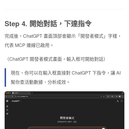
Step 4. 開始對話，下達指令
完成後，ChatGPT 畫面頂部會顯示「
開發者模式
」字樣，
代表 MCP 連線已啟用。
（ChatGPT 開發者模式畫面，輸入框可開始對話）
現在，你可以在輸入框直接對 ChatGPT 下指令，讓 AI
幫你查活動數據、分析成效。