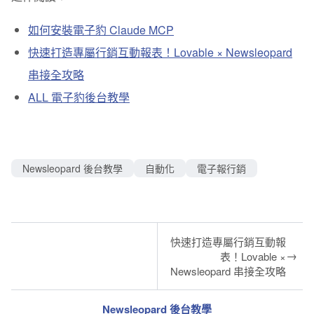
如何安裝電子豹 Claude MCP
快速打造專屬行銷互動報表！Lovable × Newsleopard
串接全攻略
ALL 電子豹後台教學
Newsleopard 後台教學
自動化
電子報行銷
快速打造專屬行銷互動報
→
表！Lovable ×
Newsleopard 串接全攻略
Newsleopard 後台教學