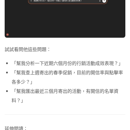
試試看問他這些問題：
「幫我分析一下近期六個月份的行銷活動成效表現？」
「幫我查上週寄出的春季促銷，目前的開信率與點擊率
各多少？」
「幫我匯出最近三個月寄出的活動，有開信的名單資
料？」
延伸閱讀：