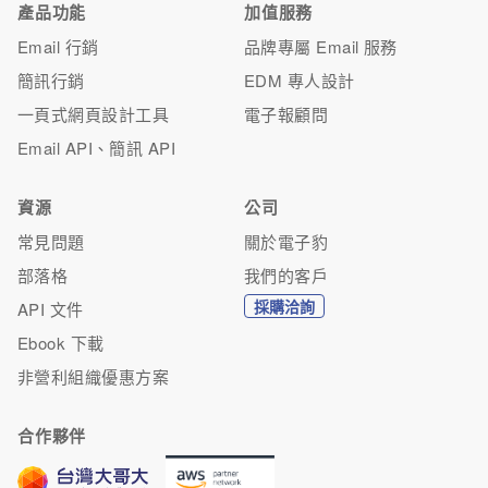
產品功能
加值服務
Email 行銷
品牌專屬 Email 服務
簡訊行銷
EDM 專人設計
一頁式網頁設計工具
電子報顧問
Email API、簡訊 API
資源
公司
常見問題
關於電子豹
部落格
我們的客戶
採購洽詢
API 文件
Ebook 下載
非營利組織優惠方案
合作夥伴