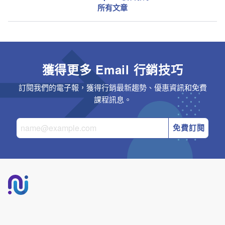
所有文章
獲得更多 Email 行銷技巧
訂閱我們的電子報，獲得行銷最新趨勢、優惠資訊和免費
課程訊息。
免費訂閱