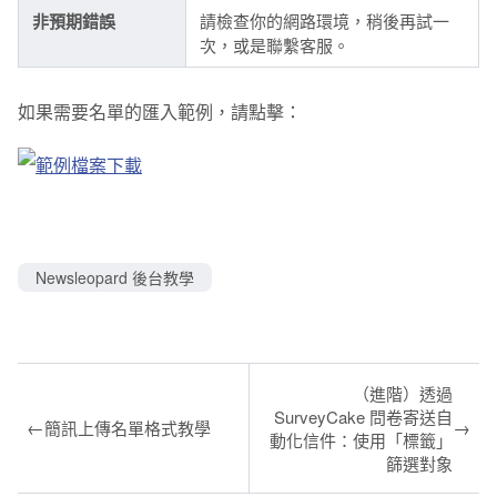
非預期錯誤
請檢查你的網路環境，稍後再試一
次，或是聯繫客服。
如果需要名單的匯入範例，請點擊：
Newsleopard 後台教學
（進階）透過
SurveyCake 問卷寄送自
←
→
簡訊上傳名單格式教學
動化信件：使用「標籤」
篩選對象