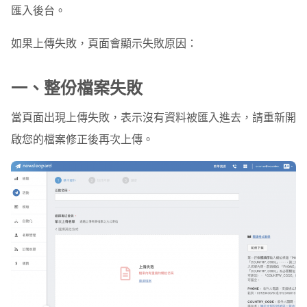
匯入後台。
如果上傳失敗，頁面會顯示失敗原因：
一、整份檔案失敗
當頁面出現上傳失敗，表示沒有資料被匯入進去，請重新開
啟您的檔案修正後再次上傳。