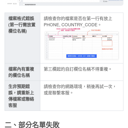
檔案格式錯誤
請檢查你的檔案是否在第一行有放上
(第一行需放置
PHONE, COUNTRY_CODE。
欄位名稱)
檔案內有重複
第三欄起的自訂欄位名稱不得重複。
的欄位名稱
生非預期錯
請檢查你的網路環境，稍後再試一次，
誤，請重新上
或是聯繫客服。
傳檔案或聯絡
客服
二、部分名單失敗