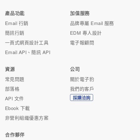
產品功能
加值服務
Email 行銷
品牌專屬 Email 服務
簡訊行銷
EDM 專人設計
一頁式網頁設計工具
電子報顧問
Email API、簡訊 API
資源
公司
常見問題
關於電子豹
部落格
我們的客戶
採購洽詢
API 文件
Ebook 下載
非營利組織優惠方案
合作夥伴