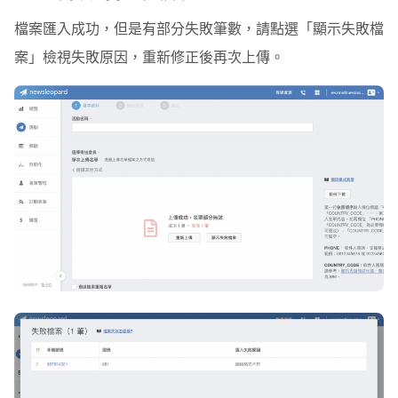
檔案匯入成功，但是有部分失敗筆數，請點選「顯示失敗檔
案」檢視失敗原因，重新修正後再次上傳。