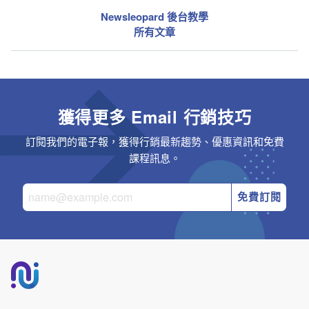
Newsleopard 後台教學
所有文章
獲得更多 Email 行銷技巧
訂閱我們的電子報，獲得行銷最新趨勢、優惠資訊和免費
課程訊息。
免費訂閱