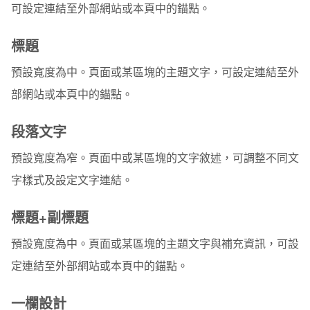
可設定連結至外部網站或本頁中的錨點。
標題
預設寬度為中。頁面或某區塊的主題文字，可設定連結至外
部網站或本頁中的錨點。
段落文字
預設寬度為窄。頁面中或某區塊的文字敘述，可調整不同文
字樣式及設定文字連結。
標題+副標題
預設寬度為中。頁面或某區塊的主題文字與補充資訊，可設
定連結至外部網站或本頁中的錨點。
一欄設計