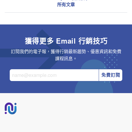
所有文章
獲得更多 Email 行銷技巧
訂閱我們的電子報，獲得行銷最新趨勢、優惠資訊和免費
課程訊息。
免費訂閱