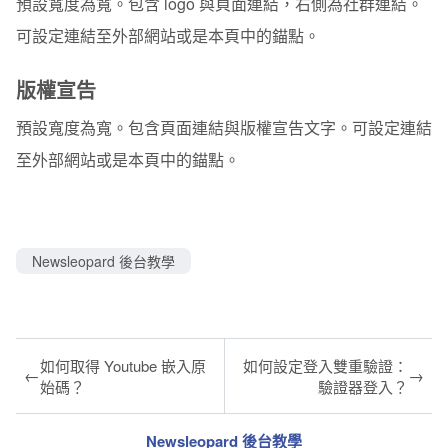
預設寬度為寬。包含 logo 與頁面連結，右側為社群連結。
可設定連結至外部網站或是本頁中的錨點。
版權宣告
預設寬度為寬。包含頁面連結與版權宣告文字。可設定連結
至外部網站或是本頁中的錨點。
Newsleopard 後台教學
如何取得 Youtube 嵌入原
如何設定登入雙重驗證：
←
→
始碼？
驗證器登入？
Newsleopard 後台教學