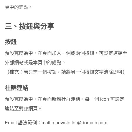
頁中的錨點。
三、按鈕與分享
按鈕
預設寬度為中。在頁面加入一個或兩個按鈕，可設定連結至
外部網站或是本頁中的錨點。
（補充：若只需一個按鈕，請將另一個按鈕文字清除即可）
社群連結
預設寬度為中。在頁面新增社群連結。每一個 icon 可設定
連結至對應網頁。
Email 語法範例：mailto:newsletter@domain.com