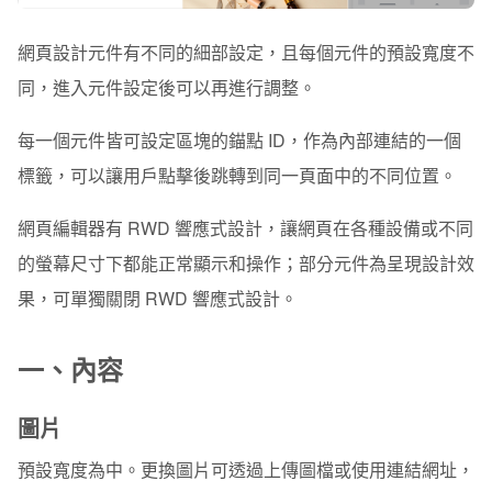
版權宣告
網頁設計元件有不同的細部設定，且每個元件的預設寬度不
同，進入元件設定後可以再進行調整。
每一個元件皆可設定區塊的錨點 ID，作為內部連結的一個
標籤，可以讓用戶點擊後跳轉到同一頁面中的不同位置。
網頁編輯器有 RWD 響應式設計，讓網頁在各種設備或不同
的螢幕尺寸下都能正常顯示和操作；部分元件為呈現設計效
果，可單獨關閉 RWD 響應式設計。
一、內容
圖片
預設寬度為中。更換圖片可透過上傳圖檔或使用連結網址，