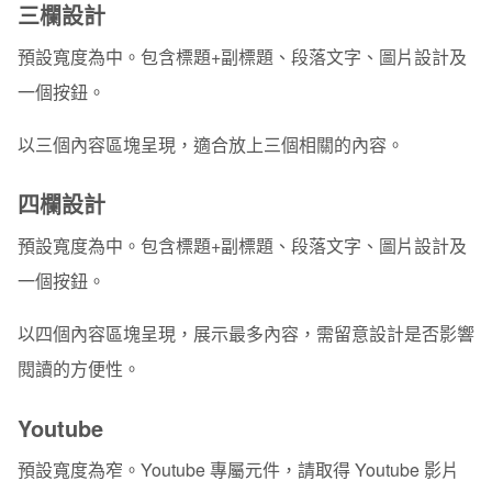
三欄設計
預設寬度為中。包含標題+副標題、段落文字、圖片設計及
一個按鈕。
以三個內容區塊呈現，適合放上三個相關的內容。
四欄設計
預設寬度為中。包含標題+副標題、段落文字、圖片設計及
一個按鈕。
以四個內容區塊呈現，展示最多內容，需留意設計是否影響
閱讀的方便性。
Youtube
預設寬度為窄。Youtube 專屬元件，請取得 Youtube 影片