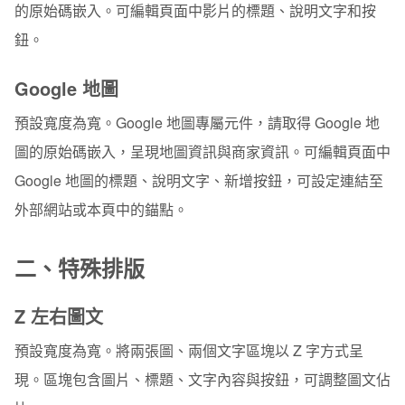
的原始碼嵌入。可編輯頁面中影片的標題、說明文字和按
鈕。
Google 地圖
預設寬度為寬。Google 地圖專屬元件，請取得 Google 地
圖的原始碼嵌入，呈現地圖資訊與商家資訊。可編輯頁面中
Google 地圖的標題、說明文字、新增按鈕，可設定連結至
外部網站或本頁中的錨點。
二、特殊排版
Z 左右圖文
預設寬度為寬。將兩張圖、兩個文字區塊以 Z 字方式呈
現。區塊包含圖片、標題、文字內容與按鈕，可調整圖文佔