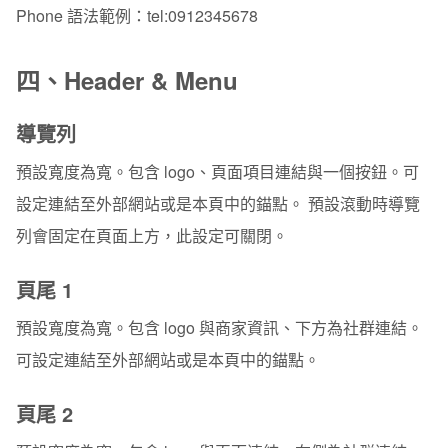
Phone 語法範例：tel:0912345678
四、Header & Menu
導覽列
預設寬度為寬。包含 logo、頁面項目連結與一個按鈕。可
設定連結至外部網站或是本頁中的錨點。 預設滾動時導覽
列會固定在頁面上方，此設定可關閉。
頁尾 1
預設寬度為寬。包含 logo 與商家資訊、下方為社群連結。
可設定連結至外部網站或是本頁中的錨點。
頁尾 2