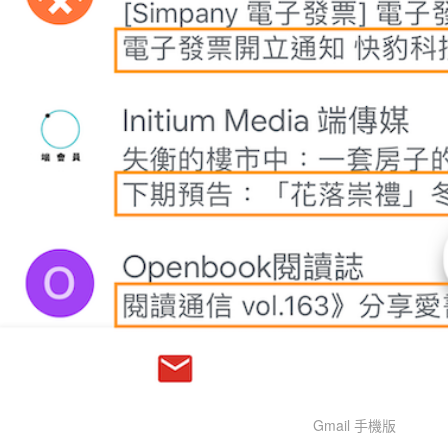
Gmail 手機版