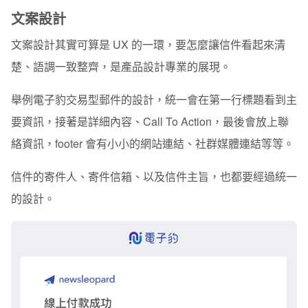
文案設計
文案設計其實可算是 UX 的一環，要怎麼讓信件看起來清
楚、語調一致整齊，是產品設計專業的展現。
舉例電子豹交易型郵件的設計，統一會在第一行標題看到主
要資訊，接著是詳細內容、Call To Action，最後會放上聯
絡資訊，footer 會有小小的網站連結、社群媒體連結等等。
信件的寄件人、寄件信箱、以及信件主旨，也都要經過統一
的設計。