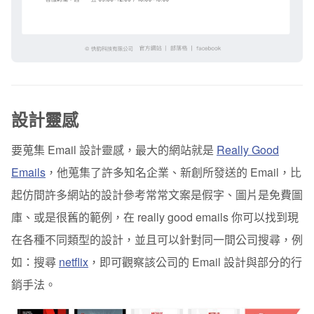
設計靈感
要蒐集 Email 設計靈感，最大的網站就是
Really Good
Emails
，他蒐集了許多知名企業、新創所發送的 Email，比
起仿間許多網站的設計參考常常文案是假字、圖片是免費圖
庫、或是很舊的範例，在 really good emails 你可以找到現
在各種不同類型的設計，並且可以針對同一間公司搜尋，例
如：搜尋
netflix
，即可觀察該公司的 Email 設計與部分的行
銷手法。