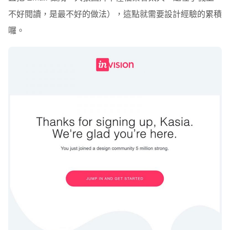
不好閱讀，是最不好的做法），這點就需要設計經驗的累積
囉。