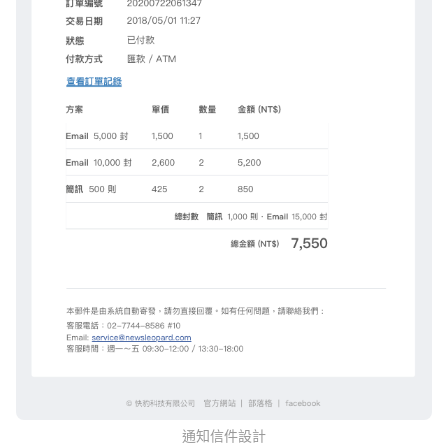
通知信件設計