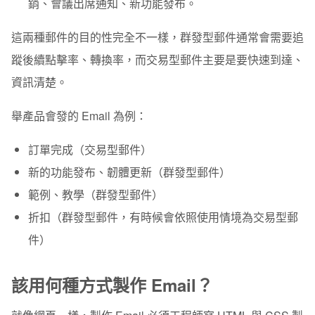
銷、會議出席通知、新功能發布。
這兩種郵件的目的性完全不一樣，群發型郵件通常會需要追
蹤後續點擊率、轉換率，而交易型郵件主要是要快速到達、
資訊清楚。
舉產品會發的 Email 為例：
訂單完成（交易型郵件）
新的功能發布、韌體更新（群發型郵件）
範例、教學（群發型郵件）
折扣（群發型郵件，有時候會依照使用情境為交易型郵
件）
該用何種方式製作 Email？