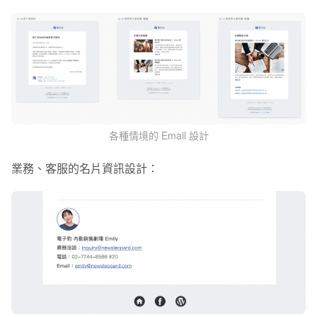
各種情境的 Email 設計
業務、客服的名片資訊設計：