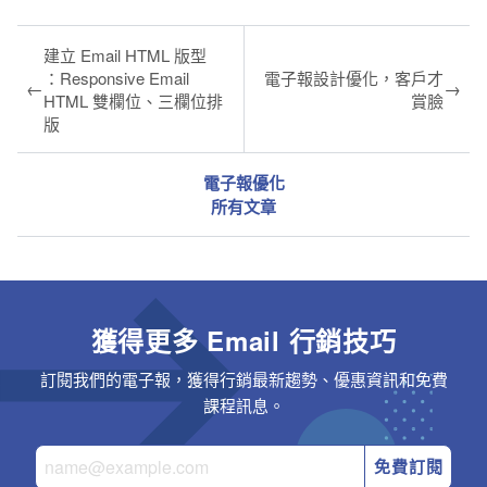
建立 Email HTML 版型
：Responsive Email
電子報設計優化，客戶才
←
→
HTML 雙欄位、三欄位排
賞臉
版
電子報優化
所有文章
獲得更多 Email 行銷技巧
訂閱我們的電子報，獲得行銷最新趨勢、優惠資訊和免費
課程訊息。
免費訂閱