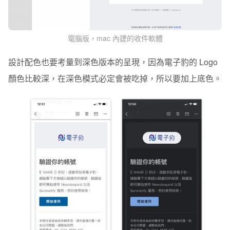
電腦版，mac 內建的收件軟體
設計配色也要考量到深色版本的呈現，因為電子豹的 Logo
顏色比較深，在深色模式必定會被吃掉，所以要加上底色。