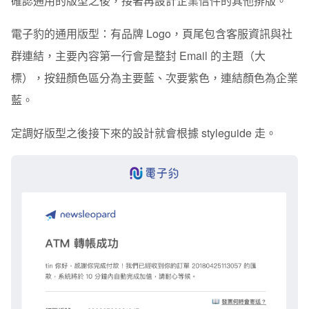
確認通用的版型之後，接著再設計企業信件的其他排版。
電子豹的通用版型：有品牌 Logo，頁尾包含客服資訊與社
群連結，主要內容第一行會是整封 Email 的主題（大
標），按鈕顏色區分為主要藍、次要紫色
，連結顏色為企業
藍。
定調好版型之後接下來的設計就會根據 styleguide 走。