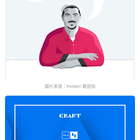
圖片來源：invision 歡迎信