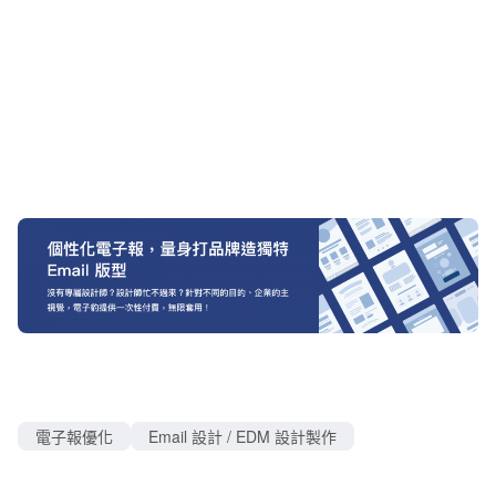
電子報優化
Email 設計 / EDM 設計製作