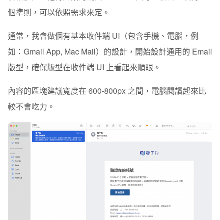
個準則，可以依照需求來定。
通常，我會做個有基本收件端 UI（包含手機、電腦，例
如：Gmail App, Mac Mail）的設計，開始設計
通用的 Email
版型
，確保版型在
收件端 UI 上看起來順眼。
內容的區塊建議寬度在
600-800px 之間
，電腦閱讀起來比
較不會吃力。