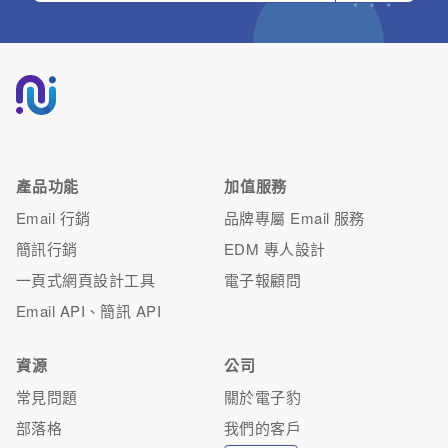
產品功能
加值服務
Email 行銷
品牌專屬 Email 服務
簡訊行銷
EDM 專人設計
一頁式網頁設計工具
電子報顧問
Email API、簡訊 API
資源
公司
常見問題
關於電子豹
部落格
我們的客戶