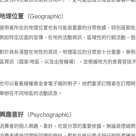
地理位置
（Geographic）
使用者所在的地理位置也有可能是重要的分眾依據，特別是那些
例如特定店面的宣傳、在地的活動資訊、區域性的行銷活動、個
對於具有清楚在地性的資訊，地理區位的分眾就十分重要。舉例
區資訊（國家/地區，以及出發機場），並根據地方的差異發送
也可以看看婦權基金會電子報的例子，他們要求訂閱者在訂閱時
舉辦在不同地區的活動訊息。
興趣喜好
（Psychographic）
消費者的個人興趣、喜好，也是分眾的重要依據。無論是透過問
消費者透過評價所回饋的偏好，都能在進行電子報行銷時準確地