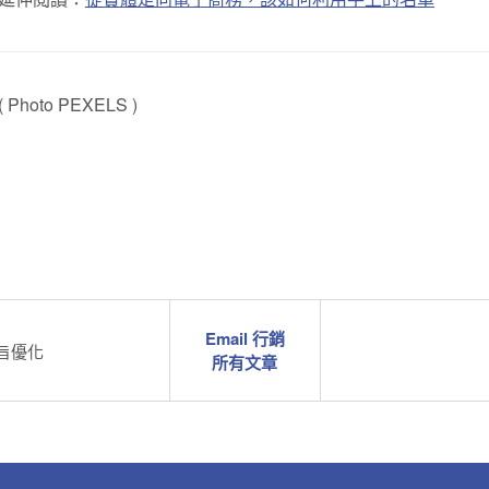
( Photo
PEXELS
)
Email 行銷
主旨優化
所有文章