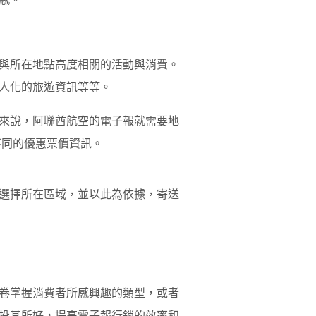
與所在地點高度相關的活動與消費。
人化的旅遊資訊等等。
來說，阿聯酋航空的電子報就需要地
不同的優惠票價資訊。
選擇所在區域，並以此為依據，寄送
卷掌握消費者所感興趣的類型，或者
投其所好，提高電子報行銷的效率和