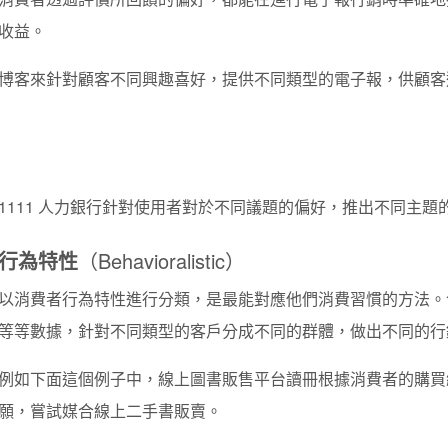
收益。
博客來針對顧客不同興趣喜好，提供不同類型的電子報，供顧客
1111 人力銀行針對使用者對於不同議題的偏好，推出不同主題
行為特性
（Behavioralistic）
以消費者行為特性進行分類，是最能對應他們消費習慣的方法。
等等數據，針對不同類型的客戶分成不同的群體，做出不同的行
例如下面這個例子中，線上圖書販售平台讀冊
根據消費者的購買
願，嘗試媒合線上二手書販賣。