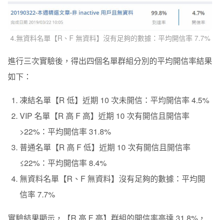
4.無資料名單【R、F 無資料】沒有足夠的數據：平均開信率 7.7%
進行三次實驗後，得出四個名單群組分別的平均開信率結果
如下：
凍結名單【R 低】近期 10 次未開信：平均開信率 4.5%
VIP 名單【R 高 F 高】近期 10 次有開信且開信率
>22%：平均開信率 31.8%
普通名單【R 高 F 低】近期 10 次有開信且開信率
≤22%：平均開信率 8.4%
無資料名單【R、F 無資料】沒有足夠的數據：平均開
信率 7.7%
實驗結果顯示，【R 高 F 高】群組的開信率高達 31.8%，