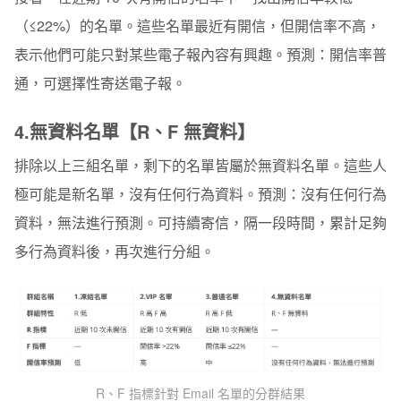
（≤22%）的名單。這些名單最近有開信，但開信率不高，
表示他們可能只對某些電子報內容有興趣。
預測：
開信率普
通，可選擇性寄送電子報。
4.無資料名單【R、F 無資料】
排除以上三組名單，剩下的名單皆屬於無資料名單。這些人
極可能是新名單，沒有任何行為資料。
預測：沒有任何行為
資料，無法進行預測。
可持續寄信，隔一段時間，累計足夠
多行為資料後，再次進行分組。
R、F 指標針對 Email 名單的分群結果