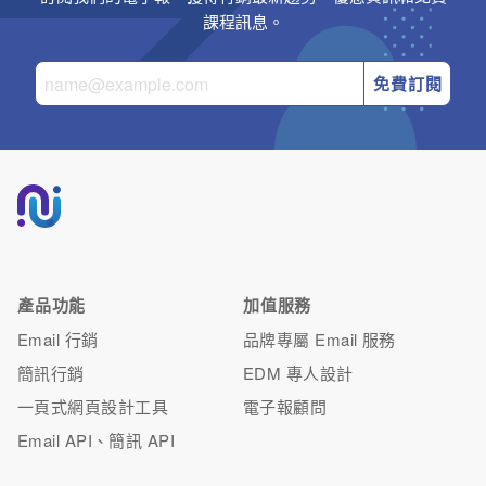
課程訊息。
免費訂閱
產品功能
加值服務
Email 行銷
品牌專屬 Email 服務
簡訊行銷
EDM 專人設計
一頁式網頁設計工具
電子報顧問
Email API、簡訊 API