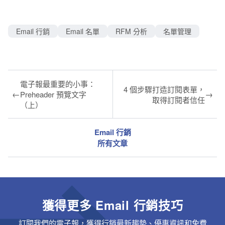
Email 行銷
Email 名單
RFM 分析
名單管理
電子報最重要的小事：
4 個步驟打造訂閱表單，
←
→
Preheader 預覽文字
取得訂閱者信任
（上）
Email 行銷
所有文章
獲得更多 Email 行銷技巧
訂閱我們的電子報，獲得行銷最新趨勢、優惠資訊和免費