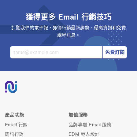
獲得更多 Email 行銷技巧
訂閱我們的電子報，獲得行銷最新趨勢、優惠資訊和免費
課程訊息。
免費訂閱
產品功能
加值服務
Email 行銷
品牌專屬 Email 服務
簡訊行銷
EDM 專人設計