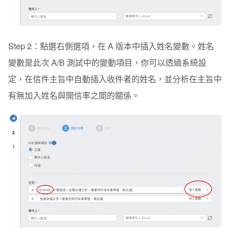
Step 2：點選右側選項，在 A 版本中插入姓名變數。姓名
變數是此次 A/B 測試中的變動項目，你可以透過系統設
定，在信件主旨中自動插入收件者的姓名，並分析在主旨中
有無加入姓名與開信率之間的關係。