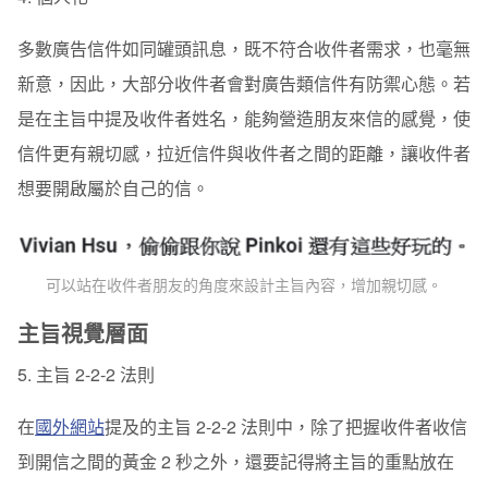
多數廣告信件如同罐頭訊息，既不符合收件者需求，也毫無
新意，因此，大部分收件者會對廣告類信件有防禦心態。若
是在主旨中提及收件者姓名，能夠營造朋友來信的感覺，使
信件更有親切感，拉近信件與收件者之間的距離，讓收件者
想要開啟屬於自己的信。
可以站在收件者朋友的角度來設計主旨內容，增加親切感。
主旨視覺層面
5. 主旨 2-2-2 法則
在
國外網站
提及的主旨 2-2-2 法則中，除了把握收件者收信
到開信之間的黃金 2 秒之外，還要記得將主旨的重點放在