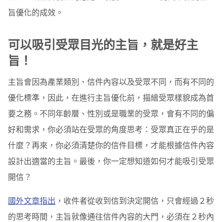
旨優化的成效。
可以吸引受眾目光的主旨，就是好主
旨！
主旨會因為產業類別、信件內容以及受眾不同，而有不同的
優化標準，因此，在進行主旨優化前，描繪受眾樣貌成為首
要之務。不同年齡層、性別或是職業的受眾，會有不同的偏
好和需求，你必須站在受眾的角度思考：受眾真正在乎的是
什麼？再來，你必須清楚你的信件目標，才能根據信件內容
設計出適當的主旨。最後，你一定想知道如何才能吸引受眾
開信？
國外文章指出
，收件者從收到信到決定開信，只會經過２秒
的思考時間，主旨就像通往信件內容的大門，必須在２秒內