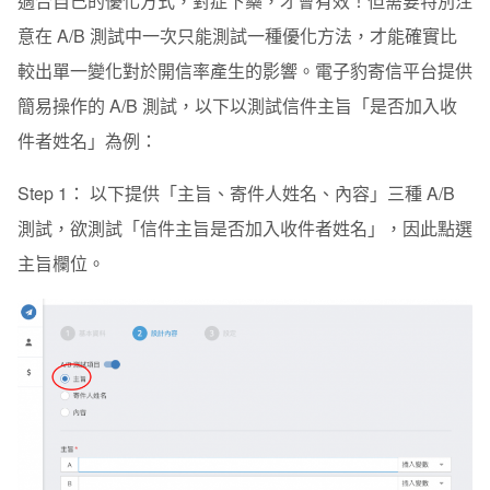
適合自己的優化方式，對症下藥，才會有效！但需要特別注
意在 A/B 測試中一次只能測試一種優化方法，才能確實比
較出單一變化對於開信率產生的影響。電子豹寄信平台提供
簡易操作的 A/B 測試，以下以測試信件主旨「是否加入收
件者姓名」為例：
Step 1： 以下提供「主旨、寄件人姓名、內容」三種 A/B
測試，欲測試「信件主旨是否加入收件者姓名」，因此點選
主旨欄位。