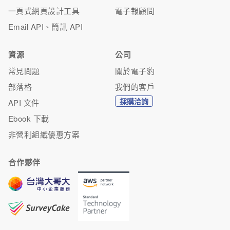
一頁式網頁設計工具
電子報顧問
Email API、簡訊 API
資源
公司
常見問題
關於電子豹
部落格
我們的客戶
採購洽詢
API 文件
Ebook 下載
非營利組織優惠方案
合作夥伴