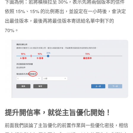
下圖為例：若將橫槓拉至 30%，表示先將兩個版本的信件
依照 15%、15% 的比例寄出，並設定在一小時後，會決定
出最佳版本，最後再將最佳版本寄送給名單中剩下的
70%。
提升開信率，就從主旨優化開始！
前面我們談論了主旨優化的前置作業與一些優化密技，相信