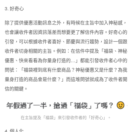
3. 好奇心
除了提供優惠活動訊息之外，有時候在主旨中加入神秘感，
也會讓收件者因資訊落差而想要更了解信件內容。好奇心的
引發，可以根據收件者喜好、節慶與流行趨勢，設計一個跟
收件者切身相關的主旨。例如：在信件中提及「福袋、神秘
優惠、快來看看為你量身打造的…」都能引發收件者心中的
問號：「福袋裡到底有什麼商品？神秘優惠又是什麼？為我
量身打造的商品會是什麼？」而這堆問號就成為了收件者開
信的關鍵。
在主旨提及「福袋」來引發收件者的「好奇心」。
4. 個人化