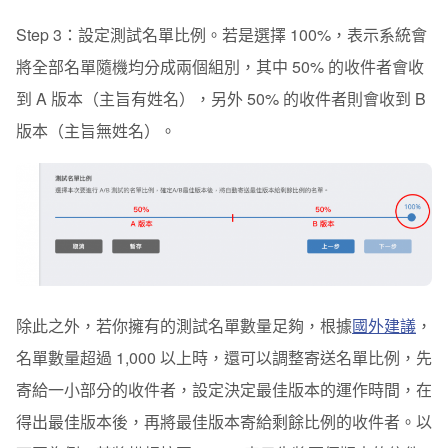
Step 3：設定測試名單比例。若是選擇 100%，表示系統會
將全部名單隨機均分成兩個組別，其中 50% 的收件者會收
到 A 版本（主旨有姓名），另外 50% 的收件者則會收到 B
版本（主旨無姓名）。
除此之外，若你擁有的測試名單數量足夠，根據
國外建議
，
名單數量超過 1,000 以上時，還可以調整寄送名單比例，先
寄給一小部分的收件者，設定決定最佳版本的運作時間，在
得出最佳版本後，再將最佳版本寄給剩餘比例的收件者。以