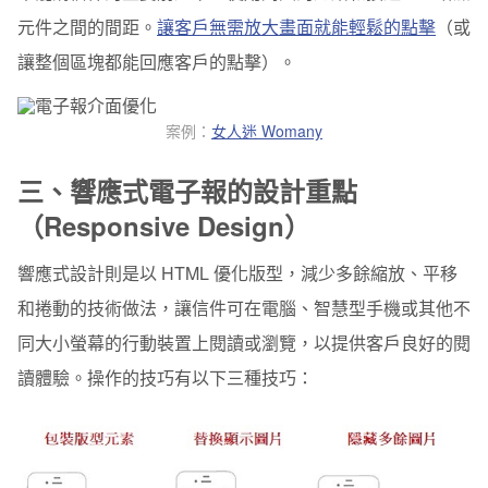
元件之間的間距。
讓客戶無需放大畫面就能輕鬆的點擊
（或
讓整個區塊都能回應客戶的點擊）。
案例：
女人迷 Womany
三、
響應式電子報的設計重點
（Responsive Design）
響應式設計則是以 HTML 優化版型，減少多餘縮放、平移
和捲動的技術做法，讓信件可在電腦、智慧型手機或其他不
同大小螢幕的行動裝置上閱讀或瀏覽，以提供客戶良好的閱
讀體驗。操作的技巧有以下三種技巧：