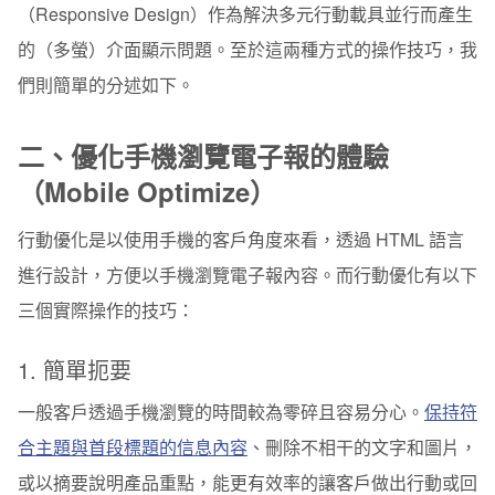
（Responsive Design）作為解決多元行動載具並行而產生
的（多螢）介面顯示問題。至於這兩種方式的操作技巧，我
們則簡單的分述如下。
二、
優化手機瀏覽電子報的體驗
（Mobile Optimize）
行動優化是以使用手機的客戶角度來看，透過 HTML 語言
進行設計，方便以手機瀏覽電子報內容。而行動優化有以下
三個實際操作的技巧：
1. 簡單扼要
一般客戶透過手機瀏覽的時間較為零碎且容易分心。
保持符
合主題與首段標題的信息內容
、刪除不相干的文字和圖片，
或以摘要說明產品重點，能更有效率的讓客戶做出行動或回