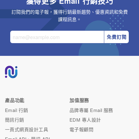
獲得更多 Email 行銷技巧
訂閱我們的電子報，獲得行銷最新趨勢、優惠資訊和免費
課程訊息。
免費訂閱
產品功能
加值服務
Email 行銷
品牌專屬 Email 服務
簡訊行銷
EDM 專人設計
一頁式網頁設計工具
電子報顧問
Email API、簡訊 API