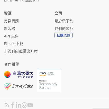
資源
公司
常見問題
關於電子豹
部落格
我們的客戶
採購洽詢
API 文件
Ebook 下載
非營利組織優惠方案
合作夥伴