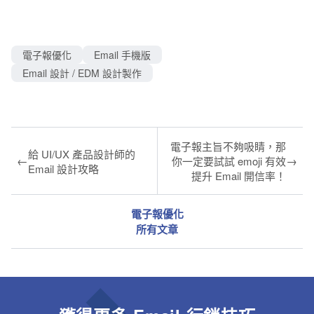
電子報優化
Email 手機版
Email 設計 / EDM 設計製作
電子報主旨不夠吸睛，那
給 UI/UX 產品設計師的
←
→
你一定要試試 emoji 有效
Email 設計攻略
提升 Email 開信率！
電子報優化
所有文章