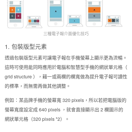
三種電子報介面優化技巧
1. 包裝版型元素
透過包裝版型元素可讓電子報在手機螢幕上顯示更為流暢。
這時可使用能同時應用於電腦和智慧型手機的網狀單元格（
grid structure ），藉一或兩欄的欄寬做為提升電子報可讀性
的標準，而無需再做其他調整。
例如：某品牌手機的螢幕寬 320 pixels，所以若把電腦版的
螢幕寬度設定成 640 pixels ，就會直接顯示出 2 欄圖示的
網狀單元格（320 pixels *2）。