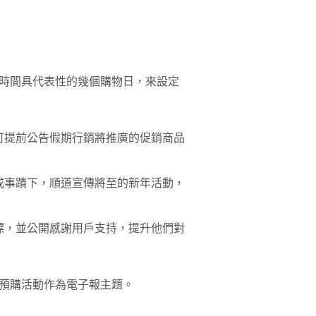
時間具代表性的幾個購物日，來設定
可提前公告假期行銷將推廣的促銷商品
成事蹟下，順道宣傳將至的新年活動，
標，並公開感謝用戶支持，提升他們對
預購活動作為電子報主題。