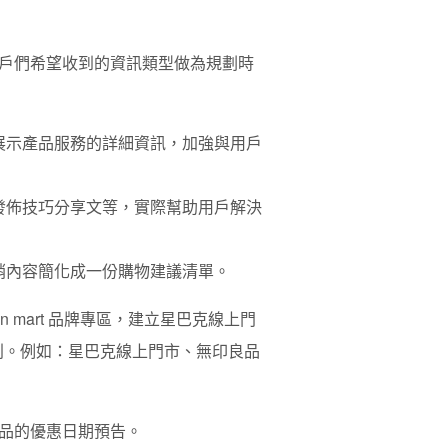
戶們希望收到的資訊類型做為規劃時
展示產品服務的詳細資訊，加強與用戶
發佈技巧分享文等，實際幫助用戶解決
銷內容簡化成一份購物建議清單。
n mart 品牌專區，建立星巴克線上門
戶辨別。例如：星巴克線上門市、無印良品
品的優惠日期預告。