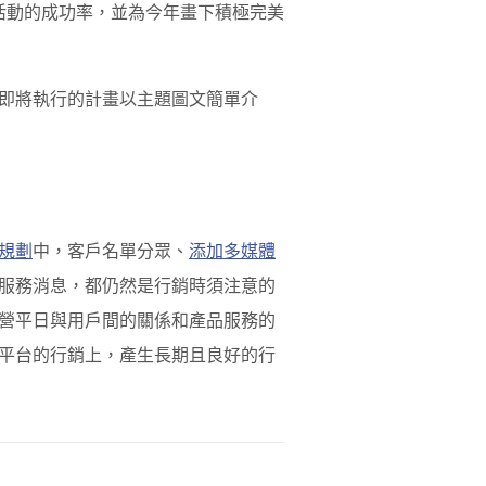
活動的成功率，並為今年畫下積極完美
即將執行的計畫以主題圖文簡單介
規劃
中，客戶名單分眾、
添加多媒體
服務消息，都仍然是行銷時須注意的
營平日與用戶間的關係和產品服務的
平台的行銷上，產生長期且良好的行