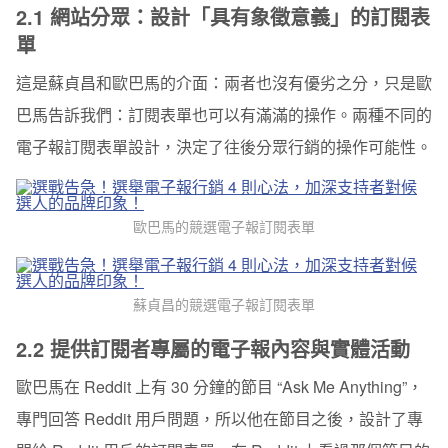
2.1 網站分眾：設計「具有象徵意義」的訂閱表
單
這是蘇貞昌和歐巴馬的介面：兩者也沒有優劣之分，只是歐
巴馬告訴我們：訂閱表單也可以有滿滿的操作。
兩種不同的
電子報訂閱表單設計，決定了往後分眾行銷的操作可能性。
歐巴馬的競選電子報訂閱表單
蘇貞昌的競選電子報訂閱表單
2.2
提供訂閱者專屬的電子報內容與實體活動
歐巴馬在 Reddit 上有 30 分鐘的節目 “Ask Me Anything”，
專門回答 Reddit 用戶問題，所以他在節目之後，設計了專