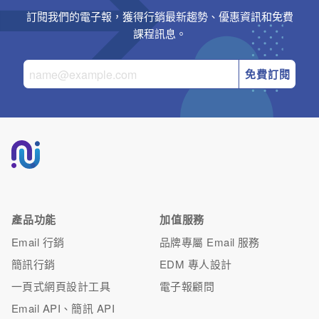
訂閱我們的電子報，獲得行銷最新趨勢、優惠資訊和免費
課程訊息。
免費訂閱
產品功能
加值服務
Email 行銷
品牌專屬 Email 服務
簡訊行銷
EDM 專人設計
一頁式網頁設計工具
電子報顧問
Email API、簡訊 API