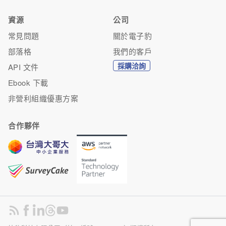
資源
公司
常見問題
關於電子豹
部落格
我們的客戶
採購洽詢
API 文件
Ebook 下載
非營利組織優惠方案
合作夥伴