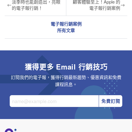
淡季時也能創造出，亮眼
顧客體驗至上！Apple 的
←
→
的電子報行銷！
電子報行銷案例
電子報行銷案例
所有文章
獲得更多 Email 行銷技巧
訂閱我們的電子報，獲得行銷最新趨勢、優惠資訊和免費
課程訊息。
免費訂閱