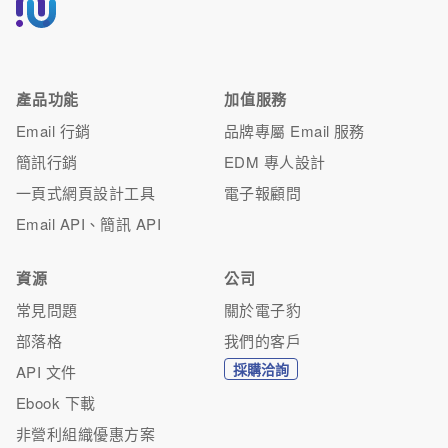
產品功能
加值服務
Email 行銷
品牌專屬 Email 服務
簡訊行銷
EDM 專人設計
一頁式網頁設計工具
電子報顧問
Email API、簡訊 API
資源
公司
常見問題
關於電子豹
部落格
我們的客戶
採購洽詢
API 文件
Ebook 下載
非營利組織優惠方案