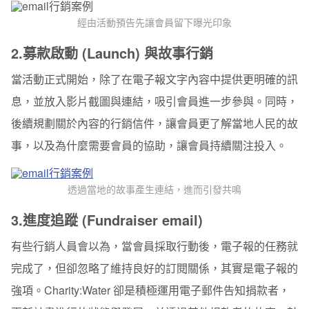
經由活動預告先讓會員留下曝光印象
2.募款啟動 (Launch) 與故事行銷
當活動正式開始，除了在電子報文字內容中提供更明確的訊
息，並放入影片截圖與連結，吸引會員進一步參與。同時，
後續規劃關於內容的行銷信件，讓會員更了解當地人民的故
事，以及為什麼需要會員的協助，讓會員持續關注投入。
透過當地的故事產生連結，進而引發共鳴
3.進度追蹤 (Fundraiser email)
有些行銷人員會以為，當會員採取行動後，電子報的任務就
完成了，但卻忽略了維持良好的訂閱關係，其實是電子報的
強項。Charity:Water 卻是積極運用電子郵件告知捐款者，