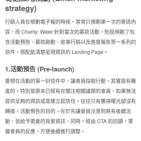
strategy)
行銷人員在規劃電子報的時候，常常只規劃單一次的寄送內
容，而
Charity: Water 針對當次的募款活動，則是規劃了包
含活動預告、募款啟動、故事行銷以及進度報告等一系列的
信件，搭配能清楚呈現資訊的 Landing Page。
1.活動預告 (Pre-launch)
要想在活動的第一封信件中，讓會員採取行動，其實是有難
度的，特別是原本已經有在關注相關議題的會員，如果無法
提供足夠的資訊或是建立起信任，往往只有獲得曝光卻沒有
轉換。活動預告的目的，在於先讓會員注意到將有後續活
動，並給予需要的背景資訊，同時，經由 CTA 的回饋，掌
握會員的反應，方便後續進行調整。