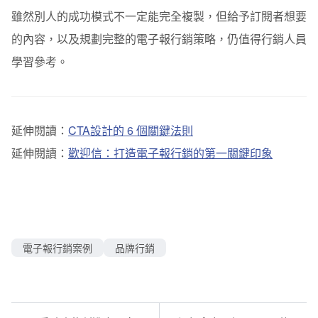
雖然別人的成功模式不一定能完全複製，但給予訂閱者想要
的內容，以及規劃完整的電子報行銷策略，仍值得行銷人員
學習參考。
延伸閱讀：
CTA設計的 6 個關鍵法則
延伸閱讀：
歡迎信：打造電子報行銷的第一關鍵印象
電子報行銷案例
品牌行銷