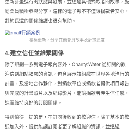
更新計畫進行的狀態與發展，並透過其他捐款者的故事，鼓
勵會員積極參與分享。這樣的電子報不不僅讓捐款者安心，
對於長遠的關係維護也很有幫助。
積極更新，分享其他會員故事及計畫進度
4.建立信任並維繫關係
除了規劃一系列電子報內容外，Charity:Water 從訂閱的歡
迎信到網站揭露的資訊，包含展示該組織在世界各地進行的
計畫，及當地合作夥伴，對捐款單位或捐款者提供項目報告
與完成的計畫照片以及紀錄影片，能讓捐款者產生信任感，
進而維持良好的訂閱關係。
特別值得一提的是，在訂閱後收到的歡迎信，除了基本的歡
迎加入外，提供能讓訂閱者更了解組織的資訊，並透過