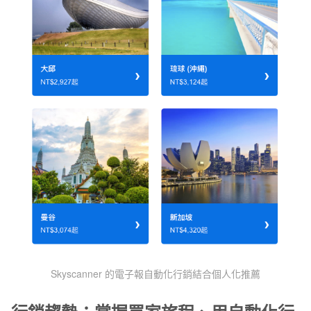
Skyscanner 的電子報自動化行銷結合個人化推薦