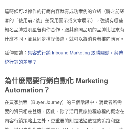
這時候可以操作的行銷內容就有成功案例的介紹（將之前顧
客的「使用前 / 後」差異用圖示或文章展示），強調有哪些
知名品牌或明星曾與你合作，跟其他同品項的品牌比起來有
什麼不同，並且同步搭配優惠，就可以將消費者推向購買。
延伸閱讀：
集客式行銷 Inbound Marketing 致勝關鍵，與傳
統行銷的差異？
為什麼需要行銷自動化 Marketing
Automation？
在買家旅程（Buyer Journey）的三個階段中，消費者所需
要的資訊相差甚遠，因此，除了活用買家旅程旅程的概念在
內容行銷策略上之外，更重要的則是透過數據的追蹤和監