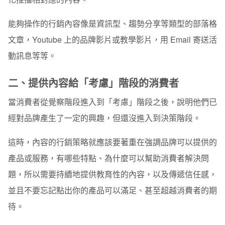
能夠操作的行銷內容像是資訊型、趨勢分享等類型的部落格
文章，Youtube 上的品牌影片或教學影片，用 Email 寄送活
動訊息等等。
二、提供內容給「考慮」階段的消費者
當消費者從覺察階段進入到「考慮」階段之後，說明他們已
經對品牌產生了一定的興趣，但還沒進入到決策階段。
這時，內容的行銷策略就應該要著重在強調品牌可以提供的
產品或服務，有哪些特點、為什麼可以幫助消費者解決問
題，所以需要持續地提供教育性的內容，以及傳遞信任感，
並且不要忘記點出你的產品可以滿足、甚至超越消費者的期
待。