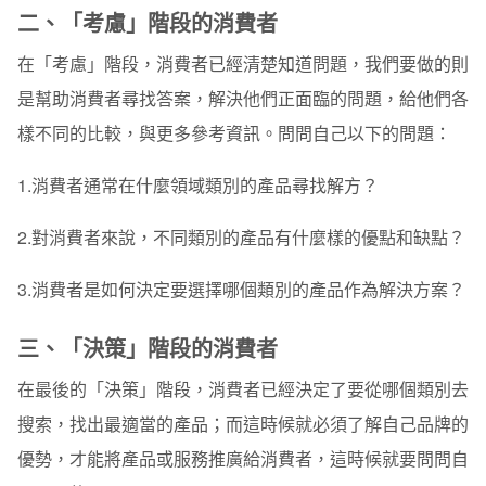
二、「考慮」階段的消費者
在「考慮」階段，消費者已經清楚知道問題，我們要做的則
是幫助消費者尋找答案，解決他們正面臨的問題，給他們各
樣不同的比較，與更多參考資訊。問問自己以下的問題：
1.消費者通常在什麼領域類別的產品尋找解方？
2.對消費者來說，不同類別的產品有什麼樣的優點和缺點？
3.消費者是如何決定要選擇哪個類別的產品作為解決方案？
三、「決策」階段的消費者
在最後的「決策」階段，消費者已經決定了要從哪個類別去
搜索，找出最適當的產品；而這時候就必須了解自己品牌的
優勢，才能將產品或服務推廣給消費者，這時候就要問問自