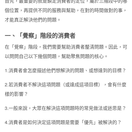
首先，最重要的就是鎖定消費者的定位，屬於三階段中的哪
個位置，再提供不同的服務與幫助，在對的時間做對的事，
才能真正解決他們的問題。
一、「覺察」階段的消費者
在「覺察」階段，我們需要幫助消費者釐清問題。因此，可
以問問自己以下幾個問題，幫助聚焦問題的核心。
1.消費者會怎麼描述他們想解決的問題、或想達到的目標？
2.若消費者不解決這項問題（或達成這項目標），會有什麼
樣的影響？
3.一般來說，大眾在解決這項問題時的常見做法或迷思是？
4.消費者是如何決定這項問題是需要「優先」被解決的？