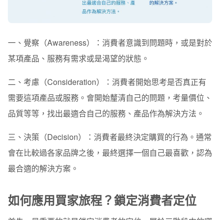
一、覺察（Awareness）：消費者意識到問題時，或是對於
某項產品、服務有需求或是渴望的狀態。
二、考慮（Consideration）：消費者開始思考是否真正有
需要這項產品或服務。會開始釐清自己的問題，考量價位、
品質等等，找出最適合自己的服務、產品作為解決方法。
三、決策（Decision）：消費者最終決定購買的行為。通常
會在比較過各家品牌之後，最終選擇一個自己最喜歡，認為
最合適的解決方案。
如何應用買家旅程？鎖定消費者定位