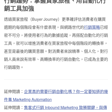
行銷趨勢：掌握買家旅程、用自動化行
銷工具加強
透過買家旅程（Buyer Journey）更準確評估消費者在購買
週期的每個階段會有什麼表現，與網路世代的
行銷策略
已經
密不可分，將使用者行為的數據追蹤，再搭配自動化的行銷
工具，就可以增進消費者在買家旅程中每個階段的轉換率，
甚至是最後的購買意願。對消費者來說精準、個人化，對行
銷人員來說有效率、高轉換率的行銷自動化，已成為主要的
行銷趨勢。
延伸閱讀：
企業真的需要行銷自動化嗎？你一定要知道的幾
件事 Marketing Automation
延伸閱讀：
集客式行銷 Inbound Marketing 致勝關鍵，與傳