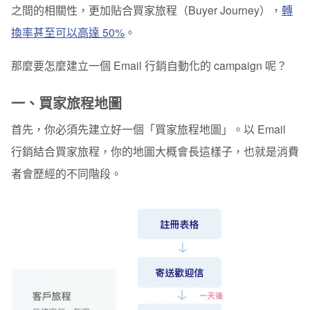
之間的相關性，更加貼合買家旅程（Buyer Journey），
轉
換率甚至可以高達 50%
。
那麼要怎麼建立一個 Email 行銷自動化的 campaign 呢？
一、買家旅程地圖
首先，你必須先建立好一個「買家旅程地圖」。以 Email
行銷結合買家旅程，你的地圖大概會長這樣子，也就是消費
者會歷經的不同階段。