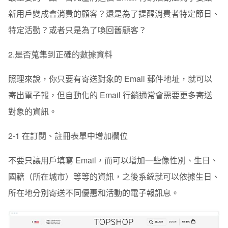
新用戶變成會消費的顧客？還是為了提醒消費者特定節日、
特定活動？或者只是為了喚回舊顧客？
2.是否蒐集到正確的數據資料
照理來說，你只要有寄送對象的 Email 郵件地址，就可以
寄出電子報，但自動化的 Email 行銷通常會需要更多寄送
對象的資訊。
2-1 在訂閱、註冊表單中增加欄位
不要只讓用戶填寫 Email，而可以增加一些像性別、生日、
國籍（所在城市）等等的資訊，之後系統就可以依據生日、
所在地分別寄送不同優惠和活動的電子報訊息。