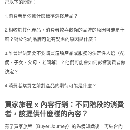
己以下的問題：
1.消費者是依據什麼標準選擇產品？
2.相較於其他產品，消費者較喜歡你的品牌的原因可能是什
麼？對於你的品牌可能有疑慮的原因是什麼？
3.誰會是決定要不要購買這項產品或服務的決定性人選（配
偶、子女、父母、老闆等）？他們可能會如何影響消費者做
決定？
4.消費者購買之前對產品的期待可能是什麼？
買家旅程 x 內容行銷：不同階段的消費
者，該提供什麼樣的內容？
有了買家旅程（Buyer Journey）的先備知識後，再結合內