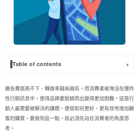
Table of contents
▾
什麼是「買家旅程」（Buyer Journey）？
廣告費居高不下、轉換率越來越低，而消費者被淹沒在爆炸
如何應用買家旅程？鎖定消費者定位
性行銷訊息中，使得品牌要脫穎而出變得更加困難，這是行
一、「覺察」階段的消費者
銷人最需要被解決的課題，便是如何更好、更有效地增加顧
二、「考慮」階段的消費者
客的購買，要做到這一點，就必須先站在消費者的角度思
考。
三、「決策」階段的消費者