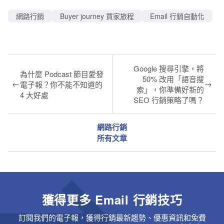
網路行銷
Buyer journey 買家旅程
Email 行銷自動化
Google 搜尋引擎，將
為什麼 Podcast 節目愛發
50% 改用「語音搜
←
→
電子報？你不能不知道的
索」，你準備好新的
4 大好處
SEO 行銷策略了嗎？
網路行銷
所有文章
獲得更多 Email 行銷技巧
訂閱我們的電子報，獲得行銷最新趨勢、優惠資訊和免費