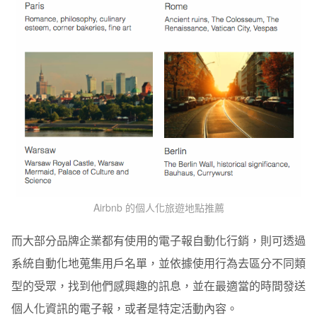
Airbnb 的個人化旅遊地點推薦
而大部分品牌企業都有使用的電子報自動化行銷，則可透過
系統自動化地蒐集用戶名單，並依據使用行為去區分不同類
型的受眾，找到他們感興趣的訊息，並在最適當的時間發送
個人化資訊的電子報，或者是特定活動內容。