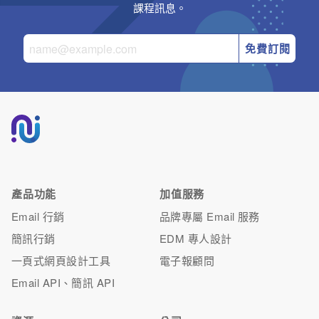
課程訊息。
免費訂閱
產品功能
加值服務
Email 行銷
品牌專屬 Email 服務
簡訊行銷
EDM 專人設計
一頁式網頁設計工具
電子報顧問
Email API、簡訊 API