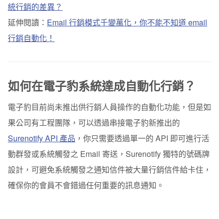
統行銷的差異？
延伸閱讀：
Email 行銷模式千變萬化，你不能不知道 email
行銷自動化！
如何在電子豹系統達成自動化行銷？
電子豹目前尚未推出供行銷人員操作的自動化功能，但是如
果公司有工程團隊，可以透過串接電子豹新推出的
Surenotify API 產品
，你只需要透過單一的 API 即可進行活
動群發或系統觸發之 Email 寄送，Surenotify 獨特的號碼牌
設計，可避免系統觸發之通知信件被大量行銷信件給卡住，
確保你的會員不會錯過任何重要的訊息通知。