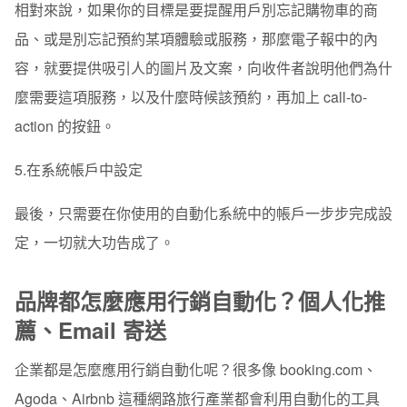
相對來說，如果你的目標是要提醒用戶別忘記購物車的商
品、或是別忘記預約某項體驗或服務，那麼電子報中的內
容，就要提供吸引人的圖片及文案，向收件者說明他們為什
麼需要這項服務，以及什麼時候該預約，再加上 call-to-
action 的按鈕。
5.在系統帳戶中設定
最後，只需要在你使用的自動化系統中的帳戶一步步完成設
定，一切就大功告成了。
品牌都怎麼應用行銷自動化？個人化推
薦、Email 寄送
企業都是怎麼應用行銷自動化呢？很多像
booking.com
、
Agoda
、
Airbnb
這種網路旅行產業都會利用自動化的工具