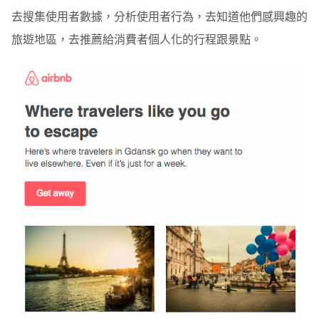
去搜集使用者數據，分析使用者行為，去知道他們感興趣的
旅遊地區，去推薦給消費者個人化的行程跟景點。