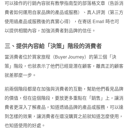
可以操作的行銷內容就有教學指南型的部落格文章（告訴消
費者如何運用自家品牌的產品或服務）、真人評測（第三方
使用過產品或服務後的真實心得），在寄送 Email 時也可
以提供相關內容，加強消費者對品牌的信任。
三、提供內容給「決策」階段的消費者
當消費者位於買家旅程（Buyer Journey）的第三個「決
策」階段，也就表示了他們已經是潛在顧客，離真正的顧客
就差那麼一步。
前兩個階段都是在加強與消費者的互動，幫助他們看見品牌
的價值，但在這個階段，要放更多重點在「銷售」上，讓消
費者更深入了解產品，知道透過品牌的產品或服務，可以達
到怎樣的效果，讓消費者在還沒購買之前就知道怎麼使用，
也知道使用的好處。