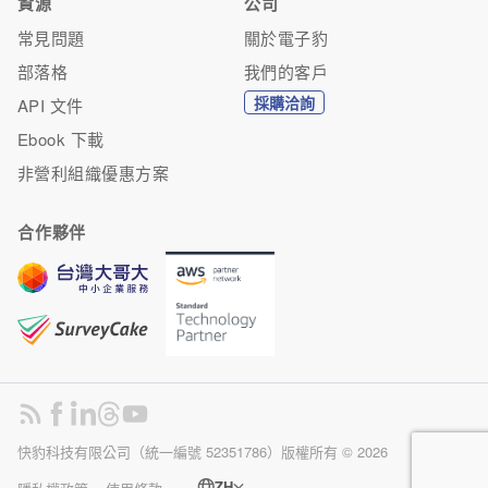
資源
公司
常見問題
關於電子豹
部落格
我們的客戶
採購洽詢
API 文件
Ebook 下載
非營利組織優惠方案
合作夥伴
快豹科技有限公司（統一編號 52351786）版權所有 ©
2026
ZH