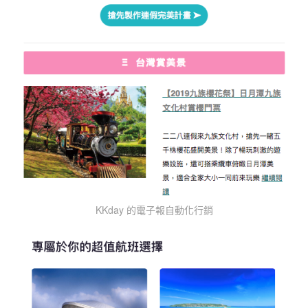
KKday 的電子報自動化行銷