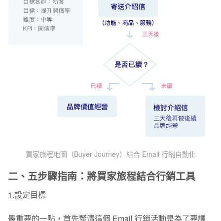
買家旅程地圖（Buyer Journey）結合 Email 行銷自動化
二、五步驟指南：將買家旅程結合行銷工具
1.設定目標
最重要的一點，首先釐清這個 Email 行銷活動是為了要讓