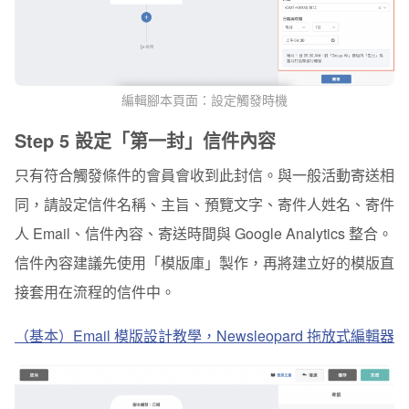
編輯腳本頁面：設定觸發時機
Step 5 設定「第一封」信件內容
只有符合觸發條件的會員會收到此封信。與一般活動寄送相
同，請設定信件名稱、主旨、預覽文字、寄件人姓名、寄件
人 Email、信件內容、寄送時間與 Google Analytics 整合。
信件內容建議先使用「模版庫」製作，再將建立好的模版直
接套用在流程的信件中。
（基本）Email 模版設計教學，Newsleopard 拖放式編輯器