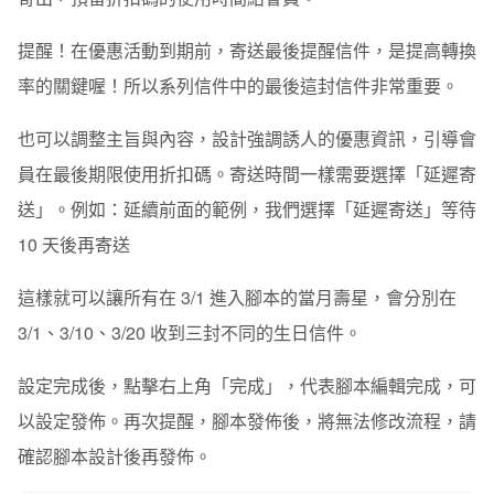
提醒！在優惠活動到期前，寄送最後提醒信件，是提高轉換
率的關鍵喔！所以系列信件中的最後這封信件非常重要。
也可以調整主旨與內容，設計強調誘人的優惠資訊，引導會
員在最後期限使用折扣碼。寄送時間一樣需要選擇「延遲寄
送」。例如：延續前面的範例，我們選擇「延遲寄送」等待
10 天後再寄送
這樣就可以讓所有在 3/1 進入腳本的當月壽星，會分別在
3/1、3/10、3/20 收到三封不同的生日信件。
設定完成後，點擊右上角「完成」，代表腳本編輯完成，可
以設定發佈。再次提醒，
腳本發佈後，將無法修改流程，請
確認腳本設計後再發佈。