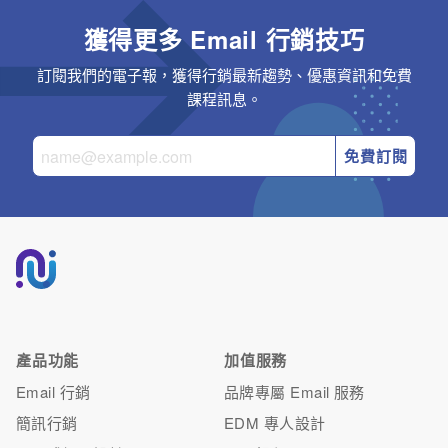
獲得更多 Email 行銷技巧
訂閱我們的電子報，獲得行銷最新趨勢、優惠資訊和免費
課程訊息。
免費訂閱
產品功能
加值服務
Email 行銷
品牌專屬 Email 服務
簡訊行銷
EDM 專人設計