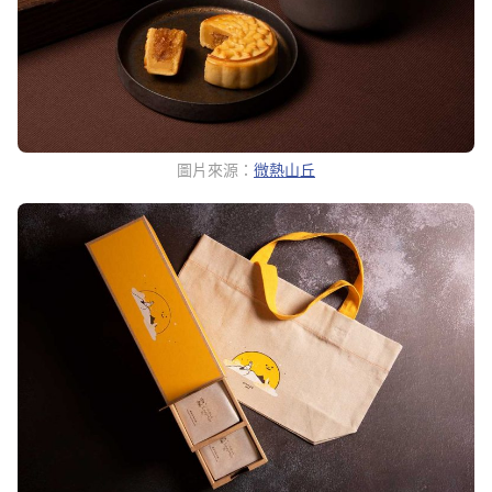
圖片來源：
微熱山丘