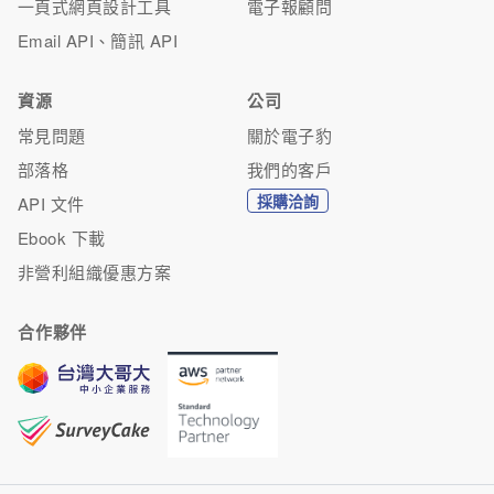
一頁式網頁設計工具
電子報顧問
Email API、簡訊 API
資源
公司
常見問題
關於電子豹
部落格
我們的客戶
採購洽詢
API 文件
Ebook 下載
非營利組織優惠方案
合作夥伴