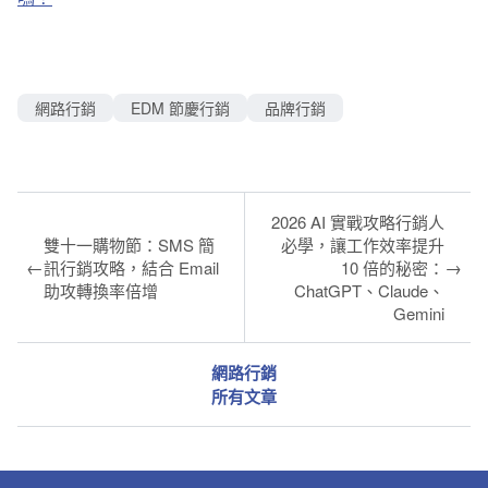
網路行銷
EDM 節慶行銷
品牌行銷
2026 AI 實戰攻略行銷人
雙十一購物節：SMS 簡
必學，讓工作效率提升
←
→
訊行銷攻略，結合 Email
10 倍的秘密：
助攻轉換率倍增
ChatGPT、Claude、
Gemini
網路行銷
所有文章