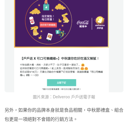
圖片來源：Deliveroo 戶戶送電子報
另外，如果你的品牌本身就是食品相關，中秋節禮盒、組合
包更是一項絕對不會錯的行銷方法。