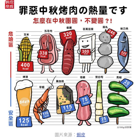
圖片來源：
蝦皮